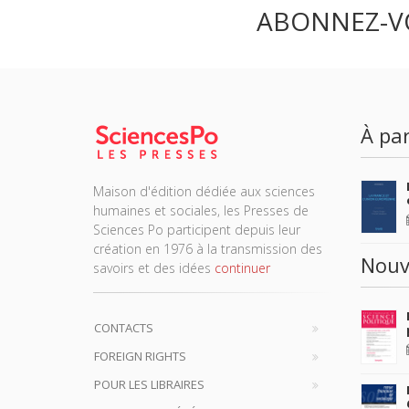
ABONNEZ-V
À par
Maison d'édition dédiée aux sciences
humaines et sociales, les Presses de
Sciences Po participent depuis leur
création en 1976 à la transmission des
Nouv
savoirs et des idées
continuer
CONTACTS
FOREIGN RIGHTS
POUR LES LIBRAIRES