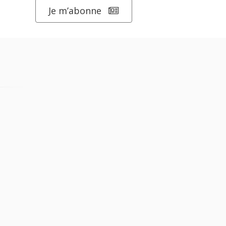
Je m’abonne