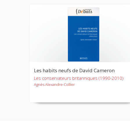
Les habits neufs de David Cameron
Les conservateurs britanniques (1990-2010)
Agnès Alexandre-Collier