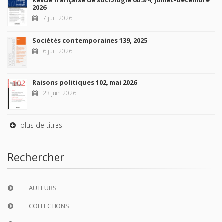
2026
7 juil. 2026
Sociétés contemporaines 139, 2025
6 juil. 2026
Raisons politiques 102, mai 2026
23 juin 2026
plus de titres
Rechercher
AUTEURS
COLLECTIONS