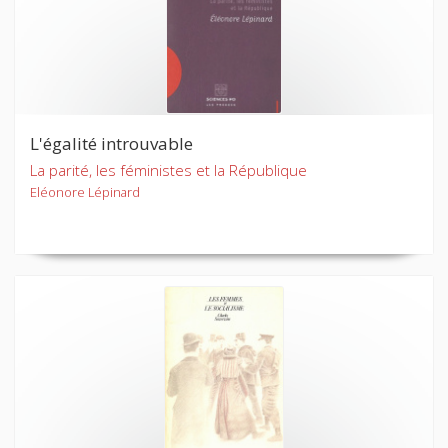
L'égalité introuvable
La parité, les féministes et la République
Eléonore Lépinard