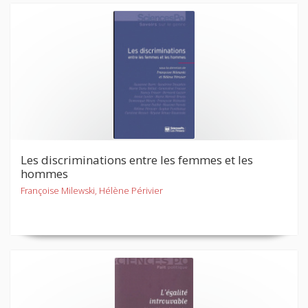
Les discriminations entre les femmes et les
hommes
Françoise Milewski, Hélène Périvier