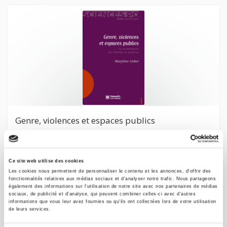
Genre, violences et espaces publics
La vulnérabilité des femmes en question
Marylène Lieber
Ce site web utilise des cookies
Les cookies nous permettent de personnaliser le contenu et les annonces, d'offrir des
fonctionnalités relatives aux médias sociaux et d'analyser notre trafic. Nous partageons
également des informations sur l'utilisation de notre site avec nos partenaires de médias
sociaux, de publicité et d'analyse, qui peuvent combiner celles-ci avec d'autres
informations que vous leur avez fournies ou qu'ils ont collectées lors de votre utilisation
de leurs services.