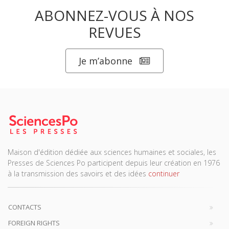
ABONNEZ-VOUS À NOS
REVUES
Je m’abonne
Maison d'édition dédiée aux sciences humaines et sociales, les
Presses de Sciences Po participent depuis leur création en 1976
à la transmission des savoirs et des idées
continuer
CONTACTS
FOREIGN RIGHTS