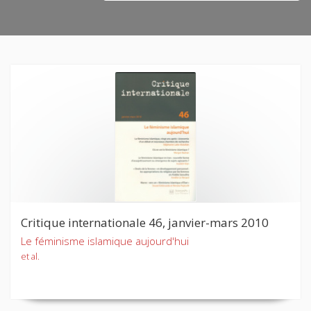
Critique internationale 46, janvier-mars 2010
Le féminisme islamique aujourd'hui
et al.