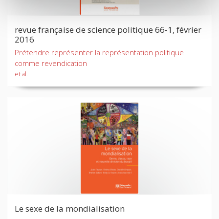
revue française de science politique 66-1, février
2016
Prétendre représenter la représentation politique
comme revendication
et al.
Le sexe de la mondialisation