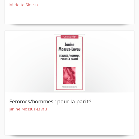
Mariette Sineau
Femmes/hommes : pour la parité
Janine Mossuz-Lavau