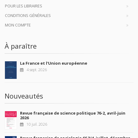
POUR LES LIBRAIRES
CONDITIONS GÉNÉRALES
MON COMPTE
À paraître
La France et l'Union européenne
4 sept. 2026
Nouveautés
Revue française de science politique 76-2, avril-juin
2026
10 juil. 2026
Revue française de sociologie 66 3/4, juillet-décembre