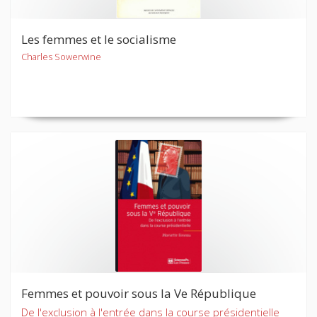
Les femmes et le socialisme
Charles Sowerwine
Femmes et pouvoir sous la Ve République
De l'exclusion à l'entrée dans la course présidentielle