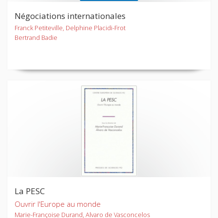
Négociations internationales
Franck Petiteville, Delphine Placidi-Frot
Bertrand Badie
La PESC
Ouvrir l'Europe au monde
Marie-Françoise Durand, Alvaro de Vasconcelos