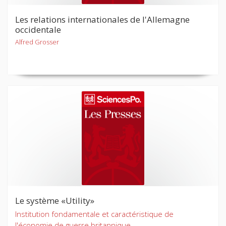
Les relations internationales de l'Allemagne
occidentale
Alfred Grosser
Le système «Utility»
Institution fondamentale et caractéristique de
l'économie de guerre britannique