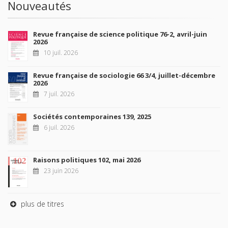
Nouveautés
Revue française de science politique 76-2, avril-juin
2026
10 juil. 2026
Revue française de sociologie 66 3/4, juillet-décembre
2026
7 juil. 2026
Sociétés contemporaines 139, 2025
6 juil. 2026
Raisons politiques 102, mai 2026
23 juin 2026
plus de titres