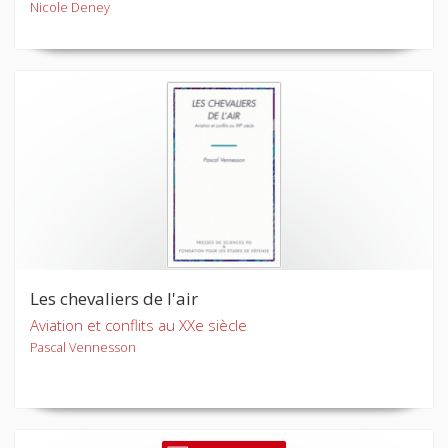
Nicole Deney
Les chevaliers de l'air
Aviation et conflits au XXe siècle
Pascal Vennesson