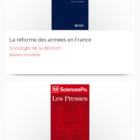
La réforme des armées en France
Sociologie de la décision
Bastien Irondelle