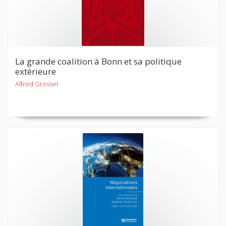
La grande coalition à Bonn et sa politique
extérieure
Alfred Grosser