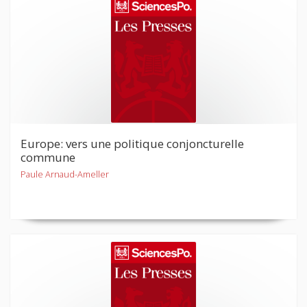
Europe: vers une politique conjoncturelle
commune
Paule Arnaud-Ameller