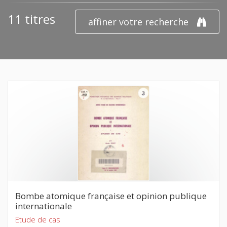
11 titres
affiner votre recherche
Bombe atomique française et opinion publique
internationale
Etude de cas