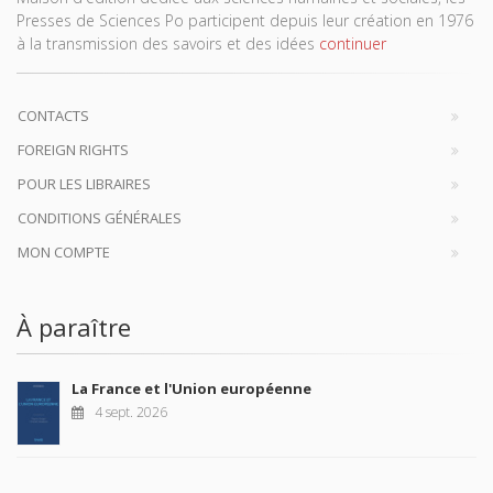
Presses de Sciences Po participent depuis leur création en 1976
à la transmission des savoirs et des idées
continuer
CONTACTS
FOREIGN RIGHTS
POUR LES LIBRAIRES
CONDITIONS GÉNÉRALES
MON COMPTE
À paraître
La France et l'Union européenne
4 sept. 2026