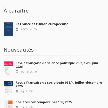
À paraître
La France et l'Union européenne
4 sept. 2026
Nouveautés
Revue française de science politique 76-2, avril-juin
2026
10 juil. 2026
Revue française de sociologie 66 3/4, juillet-décembre
2026
7 juil. 2026
Sociétés contemporaines 139, 2025
6 juil. 2026