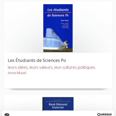
Les Étudiants de Sciences Po
leurs idées, leurs valeurs, leur cultures politiques
Anne Muxel