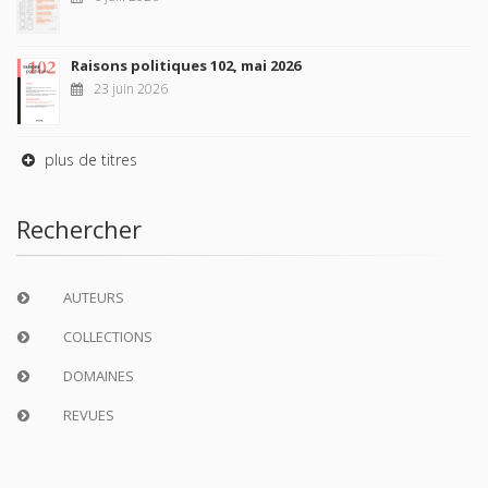
Raisons politiques 102, mai 2026
23 juin 2026
plus de titres
Rechercher
AUTEURS
COLLECTIONS
DOMAINES
REVUES