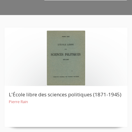
L'École libre des sciences politiques (1871-1945)
Pierre Rain