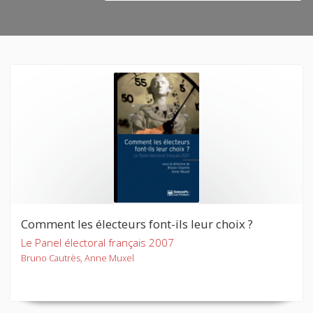
Comment les électeurs font-ils leur choix ?
Le Panel électoral français 2007
Bruno Cautrès, Anne Muxel