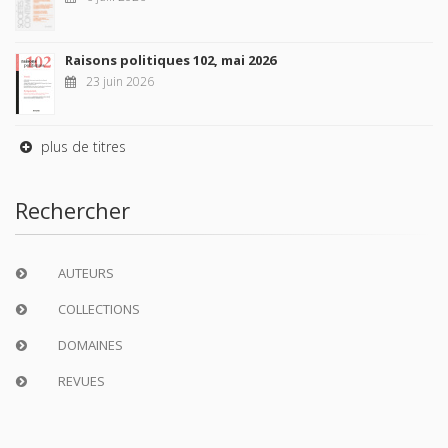
Raisons politiques 102, mai 2026
23 juin 2026
plus de titres
Rechercher
AUTEURS
COLLECTIONS
DOMAINES
REVUES