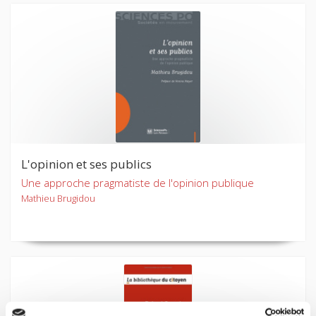
L'opinion et ses publics
Une approche pragmatiste de l'opinion publique
Mathieu Brugidou