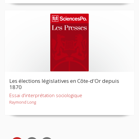
Les élections législatives en Côte-d'Or depuis
1870
Essai d'interprétation sociologique
Raymond Long