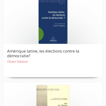
Amérique latine, les élections contre la
démocratie?
Olivier Dabène