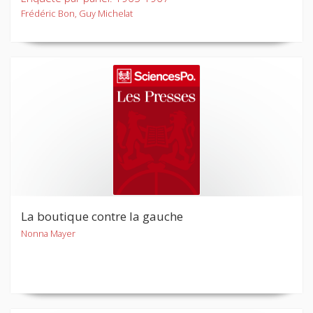
Frédéric Bon, Guy Michelat
La boutique contre la gauche
Nonna Mayer