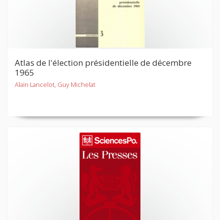
Atlas de l'élection présidentielle de décembre
1965
Alain Lancelot, Guy Michelat