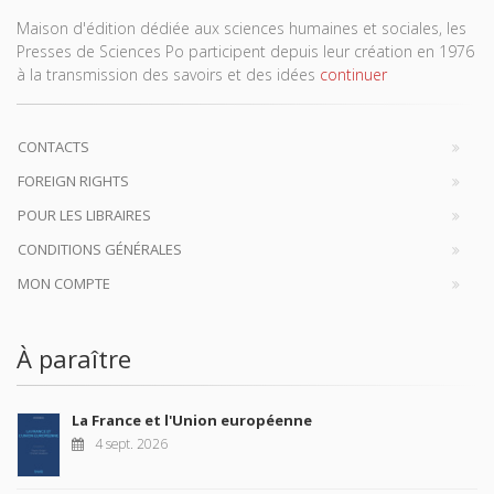
Maison d'édition dédiée aux sciences humaines et sociales, les
Presses de Sciences Po participent depuis leur création en 1976
à la transmission des savoirs et des idées
continuer
CONTACTS
FOREIGN RIGHTS
POUR LES LIBRAIRES
CONDITIONS GÉNÉRALES
MON COMPTE
À paraître
La France et l'Union européenne
4 sept. 2026