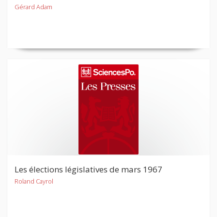
Gérard Adam
Les élections législatives de mars 1967
Roland Cayrol