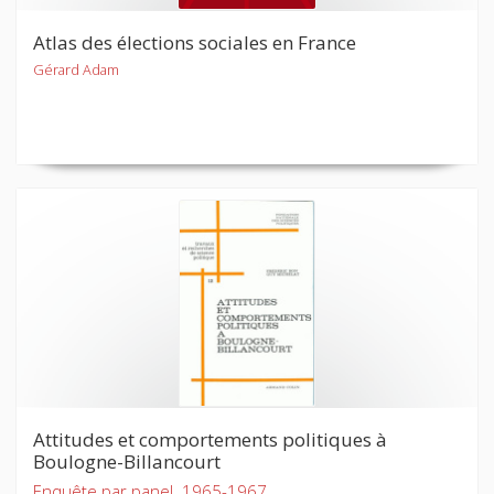
Atlas des élections sociales en France
Gérard Adam
Attitudes et comportements politiques à
Boulogne-Billancourt
Enquête par panel. 1965-1967