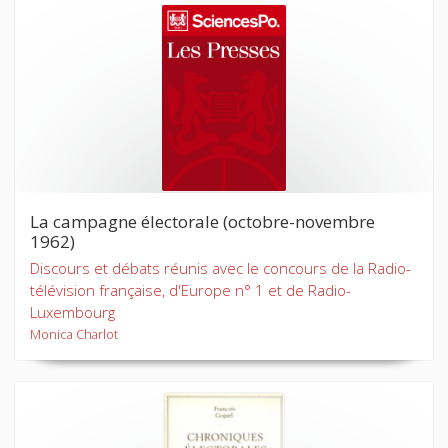
La campagne électorale (octobre-novembre
1962)
Discours et débats réunis avec le concours de la Radio-
télévision française, d'Europe n° 1 et de Radio-
Luxembourg
Monica Charlot