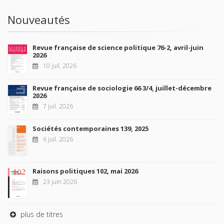
Nouveautés
Revue française de science politique 76-2, avril-juin
2026
10 juil. 2026
Revue française de sociologie 66 3/4, juillet-décembre
2026
7 juil. 2026
Sociétés contemporaines 139, 2025
6 juil. 2026
Raisons politiques 102, mai 2026
23 juin 2026
plus de titres