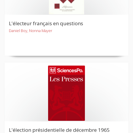
L'électeur français en questions
Daniel Boy, Nonna Mayer
L'élection présidentielle de décembre 1965