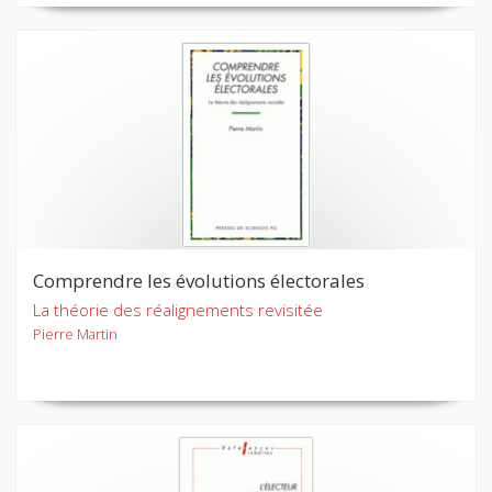
Comprendre les évolutions électorales
La théorie des réalignements revisitée
Pierre Martin