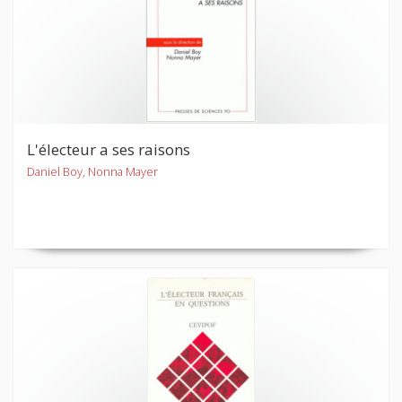
L'électeur a ses raisons
Daniel Boy, Nonna Mayer