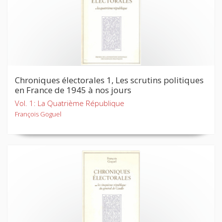
Chroniques électorales 1, Les scrutins politiques
en France de 1945 à nos jours
Vol. 1: La Quatrième République
François Goguel