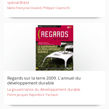
spécial Brésil
Marie-Françoise Durand, Philippe Copinschi
Regards sur la terre 2009. L'annuel du
développement durable
La gouvernance du développement durable
Pierre Jacquet, Rajendra K. Pachauri