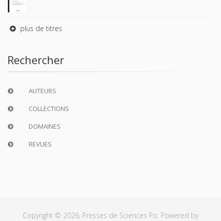
plus de titres
Rechercher
AUTEURS
COLLECTIONS
DOMAINES
REVUES
Copyright © 2026, Presses de Sciences Po. Powered by