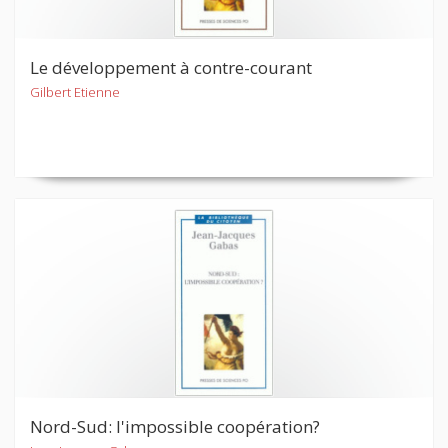
Le développement à contre-courant
Gilbert Etienne
Nord-Sud: l'impossible coopération?