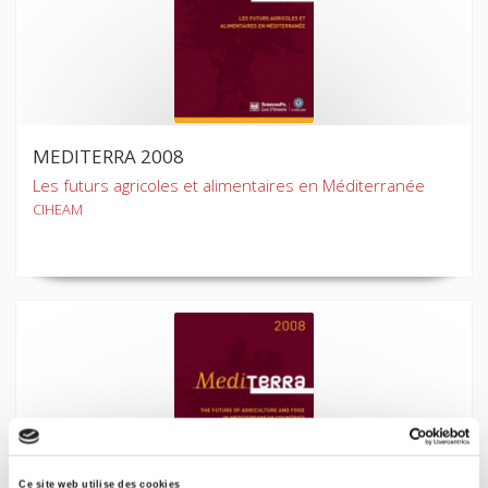
MEDITERRA 2008
Les futurs agricoles et alimentaires en Méditerranée
CIHEAM
Ce site web utilise des cookies