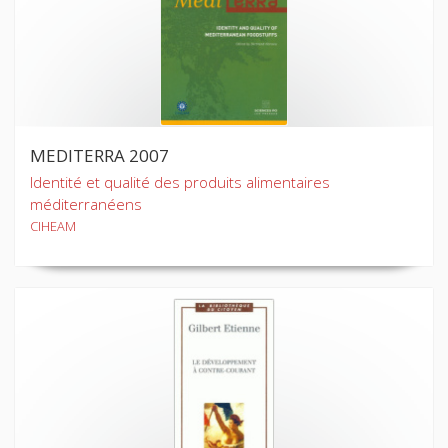
MEDITERRA 2007
Identité et qualité des produits alimentaires
méditerranéens
CIHEAM