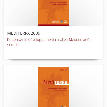
MEDITERRA 2009
Repenser le développement rural en Méditerranée
CIHEAM