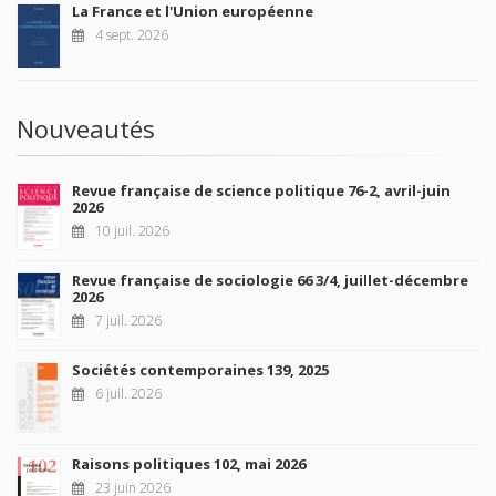
La France et l'Union européenne
4 sept. 2026
Nouveautés
Revue française de science politique 76-2, avril-juin
2026
10 juil. 2026
Revue française de sociologie 66 3/4, juillet-décembre
2026
7 juil. 2026
Sociétés contemporaines 139, 2025
6 juil. 2026
Raisons politiques 102, mai 2026
23 juin 2026