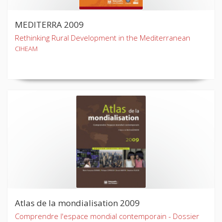
MEDITERRA 2009
Rethinking Rural Development in the Mediterranean
CIHEAM
Atlas de la mondialisation 2009
Comprendre l'espace mondial contemporain - Dossier