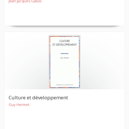
Jean-Jacques Gabas
Culture et développement
Guy Hermet