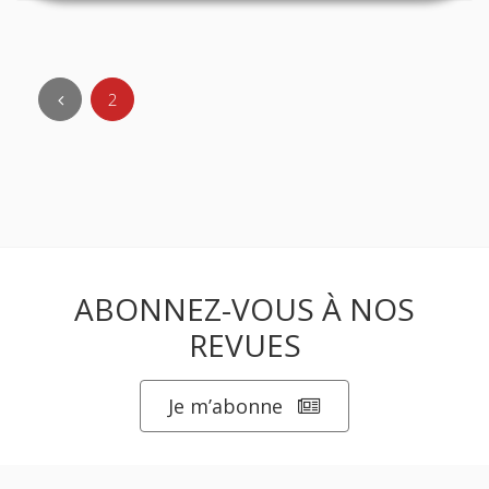
2
ABONNEZ-VOUS À NOS
REVUES
Je m’abonne