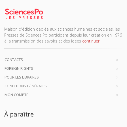
Maison d'édition dédiée aux sciences humaines et sociales, les
Presses de Sciences Po participent depuis leur création en 1976
à la transmission des savoirs et des idées
continuer
CONTACTS
FOREIGN RIGHTS
POUR LES LIBRAIRES
CONDITIONS GÉNÉRALES
MON COMPTE
À paraître