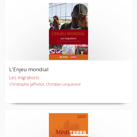
L'Enjeu mondial
Les migrations
Christophe Jaffrelot, Christian Lequesne