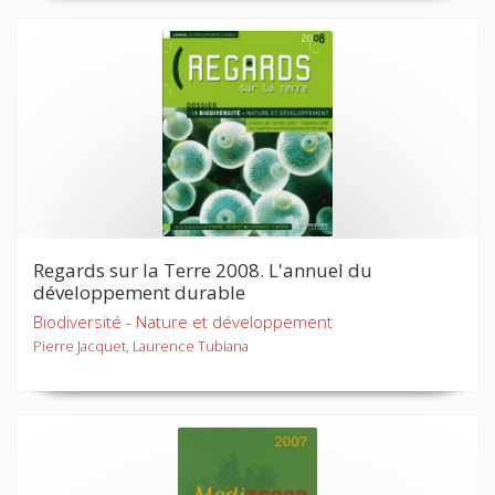
Regards sur la Terre 2008. L'annuel du
développement durable
Biodiversité - Nature et développement
Pierre Jacquet, Laurence Tubiana