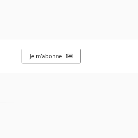
Je m’abonne