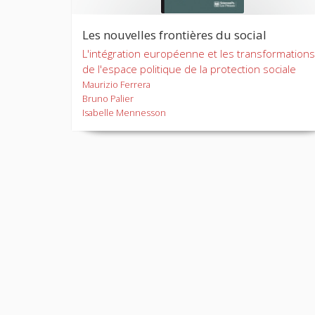
Les nouvelles frontières du social
L'intégration européenne et les transformations
de l'espace politique de la protection sociale
Maurizio Ferrera
Bruno Palier
Isabelle Mennesson