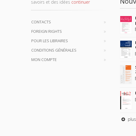
Nouv
savoirs et des idées
continuer
CONTACTS
FOREIGN RIGHTS
POUR LES LIBRAIRES
CONDITIONS GÉNÉRALES
MON COMPTE
plus