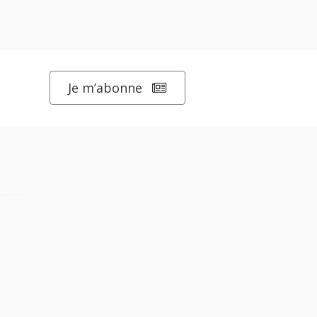
Je m’abonne