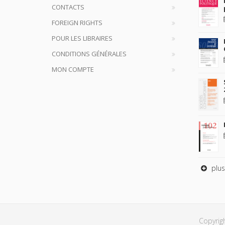
CONTACTS
FOREIGN RIGHTS
POUR LES LIBRAIRES
CONDITIONS GÉNÉRALES
MON COMPTE
plus
Copyrig