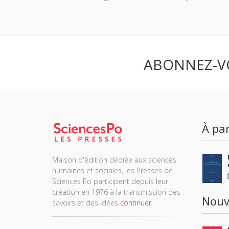
ABONNEZ-V
À par
Maison d'édition dédiée aux sciences
humaines et sociales, les Presses de
Sciences Po participent depuis leur
création en 1976 à la transmission des
Nouv
savoirs et des idées
continuer