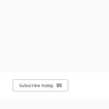
Subscribe today