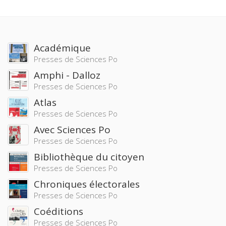
Académique
Presses de Sciences Po
Amphi - Dalloz
Presses de Sciences Po
Atlas
Presses de Sciences Po
Avec Sciences Po
Presses de Sciences Po
Bibliothèque du citoyen
Presses de Sciences Po
Chroniques électorales
Presses de Sciences Po
Coéditions
Presses de Sciences Po