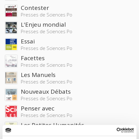
Contester
Presses de Sciences Po
L'Enjeu mondial
Presses de Sciences Po
Essai
Presses de Sciences Po
Facettes
Presses de Sciences Po
Les Manuels
Presses de Sciences Po
Nouveaux Débats
Presses de Sciences Po
Penser avec
Presses de Sciences Po
Les Petites Humanités
Presses de Sciences Po