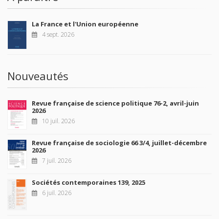
La France et l'Union européenne
4 sept. 2026
Nouveautés
Revue française de science politique 76-2, avril-juin
2026
10 juil. 2026
Revue française de sociologie 66 3/4, juillet-décembre
2026
7 juil. 2026
Sociétés contemporaines 139, 2025
6 juil. 2026