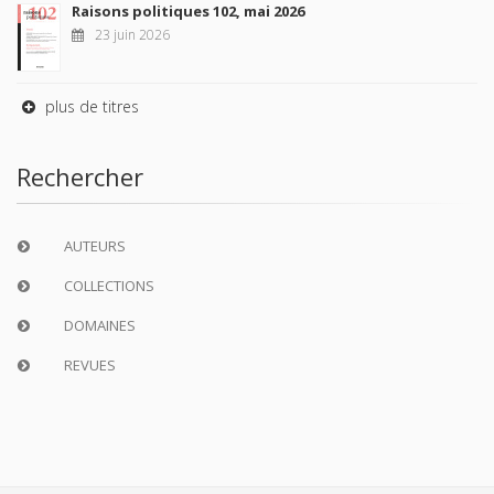
Raisons politiques 102, mai 2026
23 juin 2026
plus de titres
Rechercher
AUTEURS
COLLECTIONS
DOMAINES
REVUES