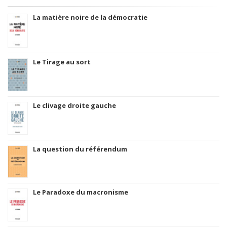
La matière noire de la démocratie
Le Tirage au sort
Le clivage droite gauche
La question du référendum
Le Paradoxe du macronisme