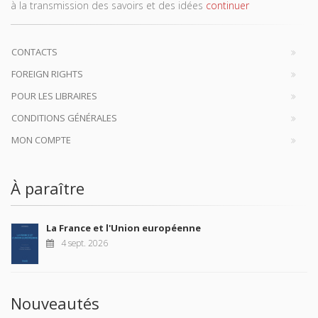
à la transmission des savoirs et des idées
continuer
CONTACTS
FOREIGN RIGHTS
POUR LES LIBRAIRES
CONDITIONS GÉNÉRALES
MON COMPTE
À paraître
La France et l'Union européenne
4 sept. 2026
Nouveautés