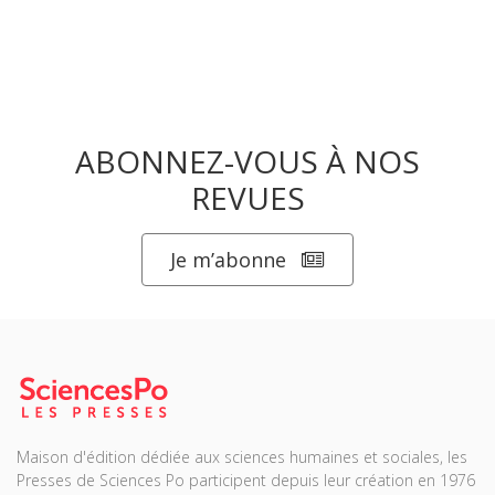
ABONNEZ-VOUS À NOS
REVUES
Je m’abonne
Maison d'édition dédiée aux sciences humaines et sociales, les
Presses de Sciences Po participent depuis leur création en 1976