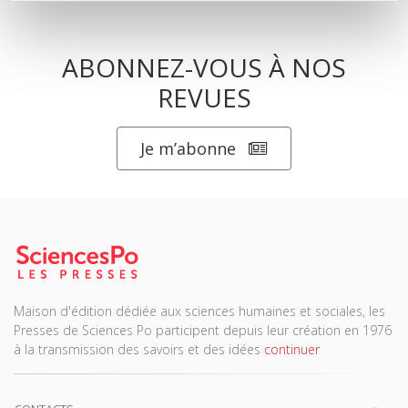
ABONNEZ-VOUS À NOS
REVUES
Je m’abonne
Maison d'édition dédiée aux sciences humaines et sociales, les
Presses de Sciences Po participent depuis leur création en 1976
à la transmission des savoirs et des idées
continuer