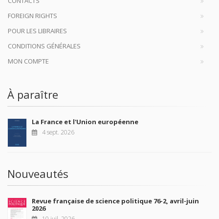
CONTACTS
FOREIGN RIGHTS
POUR LES LIBRAIRES
CONDITIONS GÉNÉRALES
MON COMPTE
À paraître
La France et l'Union européenne
4 sept. 2026
Nouveautés
Revue française de science politique 76-2, avril-juin
2026
10 juil. 2026