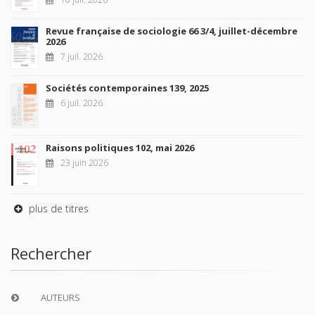
Revue française de sociologie 66 3/4, juillet-décembre
2026
7 juil. 2026
Sociétés contemporaines 139, 2025
6 juil. 2026
Raisons politiques 102, mai 2026
23 juin 2026
plus de titres
Rechercher
AUTEURS