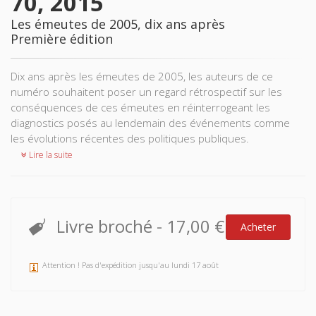
70, 2015
Les émeutes de 2005, dix ans après
Première édition
Dix ans après les émeutes de 2005, les auteurs de ce
numéro souhaitent poser un regard rétrospectif sur les
conséquences de ces émeutes en réinterrogeant les
diagnostics posés au lendemain des événements comme
les évolutions récentes des politiques publiques.
Lire la suite
Livre broché
-
17,00 €
Acheter
Attention ! Pas d'expédition jusqu'au lundi 17 août