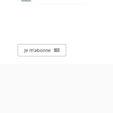
Je m’abonne