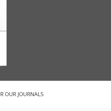
ER OUR JOURNALS