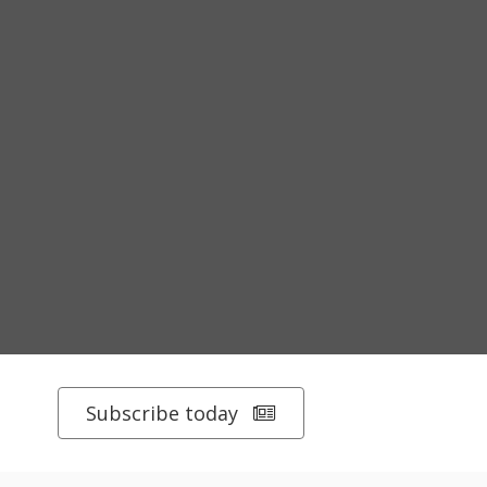
Subscribe today