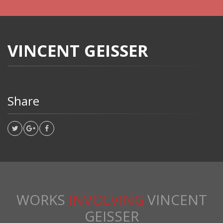
VINCENT GEISSER
Share
WORKS
INVOLVING
VINCENT
GEISSER