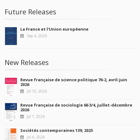
Future Releases
La France et l'Union européenne
Sep 4, 2026
New Releases
Revue française de science politique 76-2, avril-juin
2026
Jul 10, 2026
Revue française de sociologie 66 3/4, juillet-décembre
2026
Jul 7, 2026
Sociétés contemporaines 139, 2025
Jul 6, 2026