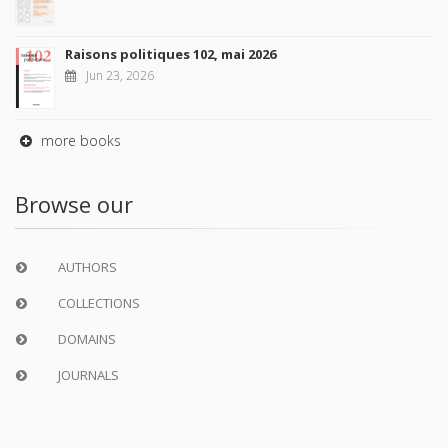
Raisons politiques 102, mai 2026
Jun 23, 2026
more books
Browse our
AUTHORS
COLLECTIONS
DOMAINS
JOURNALS