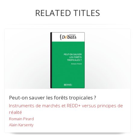
RELATED TITLES
Peut-on sauver les forêts tropicales ?
Instruments de marchés et REDD+ versus principes de
réalité
Romain Pirard
Alain Karsenty