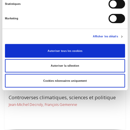
Philosophie politique en temps de crise écologique
Statistiques
Gérard Mairet
Marketing
Afficher les détails
Autoriser tous les cookies
Autoriser la sélection
Cookies nécessaires uniquement
Controverses climatiques, sciences et politique
Jean-Michel Decroly, François Gemenne