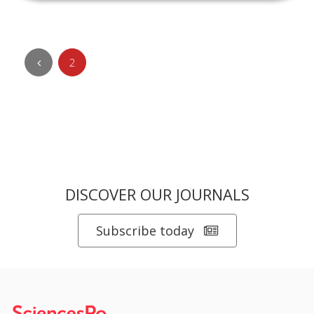
2
DISCOVER OUR JOURNALS
Subscribe today