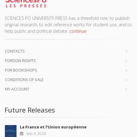
SCIENCES PO UNIVERSITY PRESS has a threefold role: to publish
original research, to edit reference works for student use, and to
help public and political debate.
continue
CONTACTS
FOREIGN RIGHTS
FOR BOOKSHOPS
CONDITIONS OF SALE
MY ACCOUNT
Future Releases
La France et l'Union européenne
Sep 4, 2026