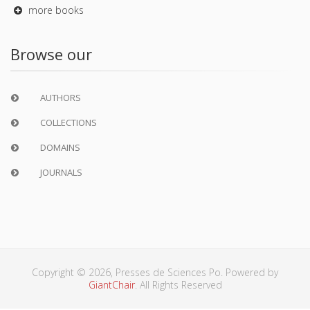
more books
Browse our
AUTHORS
COLLECTIONS
DOMAINS
JOURNALS
Copyright © 2026, Presses de Sciences Po. Powered by
GiantChair
. All Rights Reserved