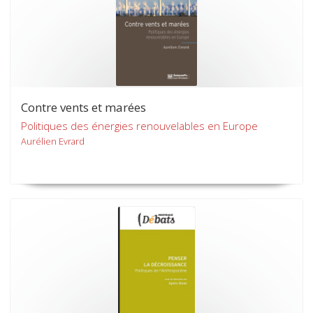
Contre vents et marées
Politiques des énergies renouvelables en Europe
Aurélien Evrard