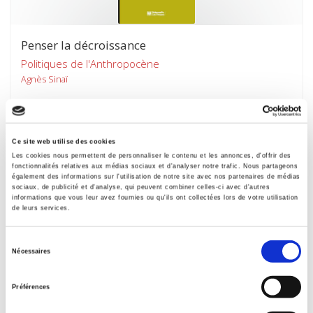
Penser la décroissance
Politiques de l'Anthropocène
Agnès Sinaï
Ce site web utilise des cookies
Les cookies nous permettent de personnaliser le contenu et les annonces, d'offrir des
fonctionnalités relatives aux médias sociaux et d'analyser notre trafic. Nous partageons
également des informations sur l'utilisation de notre site avec nos partenaires de médias
sociaux, de publicité et d'analyse, qui peuvent combiner celles-ci avec d'autres
informations que vous leur avez fournies ou qu'ils ont collectées lors de votre utilisation
de leurs services.
Sélection
Nécessaires
du
consentement
Préférences
Nature et souveraineté