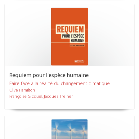
Requiem pour l'espèce humaine
Faire face à la réalité du changement climatique
Clive Hamilton
Françoise Gicquel, Jacques Treiner