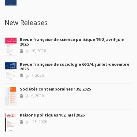
New Releases
Revue française de science politique 76-2, avril-juin
2026
Jul 10, 2026
Revue française de sociologie 66 3/4, juillet-décembre
2026
Jul 7, 2026
Sociétés contemporaines 139, 2025
Jul 6, 2026
Raisons politiques 102, mai 2026
Jun 23, 2026