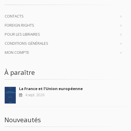
CONTACTS
FOREIGN RIGHTS
POUR LES LIBRAIRES
CONDITIONS GÉNÉRALES
MON COMPTE
À paraître
La France et l'Union européenne
4 sept. 2026
Nouveautés