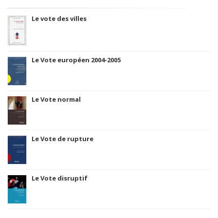
Le vote des villes
Le Vote européen 2004-2005
Le Vote normal
Le Vote de rupture
Le Vote disruptif