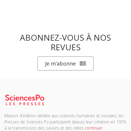
ABONNEZ-VOUS À NOS
REVUES
Je m’abonne
Maison d'édition dédiée aux sciences humaines et sociales, les
Presses de Sciences Po participent depuis leur création en 1976
à la transmission des savoirs et des idées
continuer