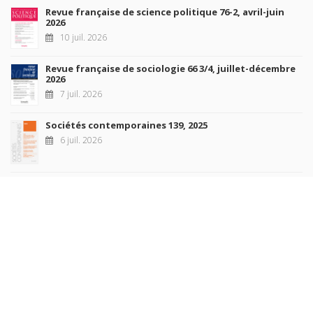
Revue française de science politique 76-2, avril-juin
2026
10 juil. 2026
Revue française de sociologie 66 3/4, juillet-décembre
2026
7 juil. 2026
Sociétés contemporaines 139, 2025
6 juil. 2026
Raisons politiques 102, mai 2026
23 juin 2026
plus de titres
Rechercher