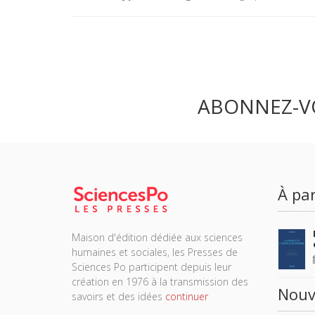
ABONNEZ-V
À par
Maison d'édition dédiée aux sciences
humaines et sociales, les Presses de
Sciences Po participent depuis leur
création en 1976 à la transmission des
Nouv
savoirs et des idées
continuer