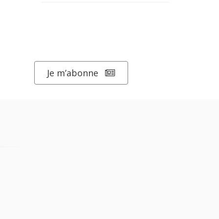
Je m’abonne