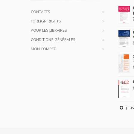
CONTACTS
FOREIGN RIGHTS
POUR LES LIBRAIRES
CONDITIONS GÉNÉRALES
MON COMPTE
plus