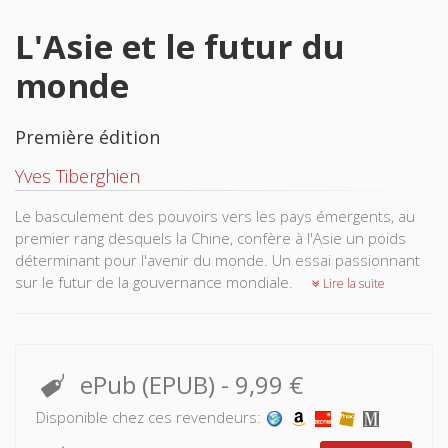
L'Asie et le futur du
monde
Première édition
Yves Tiberghien
Le basculement des pouvoirs vers les pays émergents, au
premier rang desquels la Chine, confère à l'Asie un poids
déterminant pour l'avenir du monde. Un essai passionnant
sur le futur de la gouvernance mondiale.
Lire la suite
ePub (EPUB)
-
9,99 €
Disponible chez ces revendeurs: