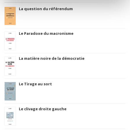
La question du référendum
Le Paradoxe du macronisme
La matière noire de la démocratie
Le Tirage au sort
Le clivage droite gauche