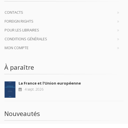
CONTACTS
FOREIGN RIGHTS
POUR LES LIBRAIRES
CONDITIONS GÉNÉRALES
MON COMPTE
À paraître
La France et l'Union européenne
4 sept. 2026
Nouveautés