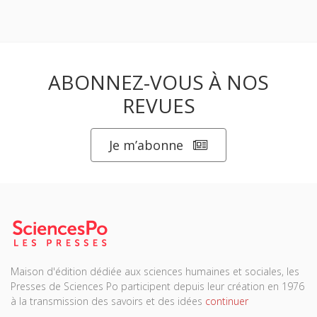
ABONNEZ-VOUS À NOS
REVUES
Je m’abonne
Maison d'édition dédiée aux sciences humaines et sociales, les
Presses de Sciences Po participent depuis leur création en 1976
à la transmission des savoirs et des idées
continuer