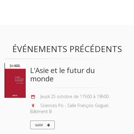
ÉVÉNEMENTS PRÉCÉDENTS
L'Asie et le futur du
monde
Jeudi 25 octobre de 17h00 à 19h00
Sciences Po - Salle François Goguel,
Bâtiment B
suite