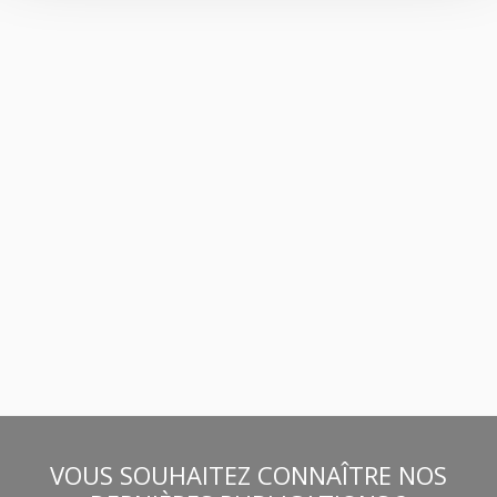
VOUS SOUHAITEZ CONNAÎTRE NOS