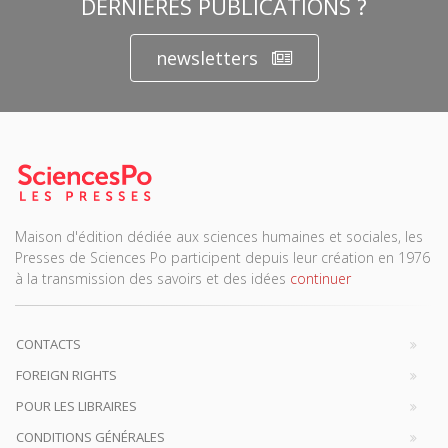
DERNIÈRES PUBLICATIONS ?
newsletters
Maison d'édition dédiée aux sciences humaines et sociales, les
Presses de Sciences Po participent depuis leur création en 1976
à la transmission des savoirs et des idées
continuer
CONTACTS
FOREIGN RIGHTS
POUR LES LIBRAIRES
CONDITIONS GÉNÉRALES