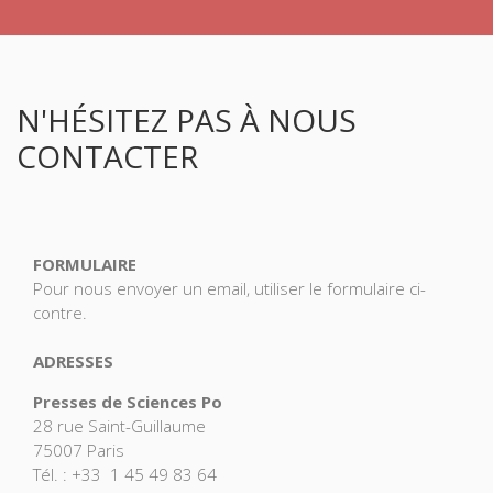
N'HÉSITEZ PAS À NOUS
CONTACTER
FORMULAIRE
Pour nous envoyer un email, utiliser le formulaire ci-
contre.
ADRESSES
Presses de Sciences Po
28 rue Saint-Guillaume
75007 Paris
Tél. : +33 1 45 49 83 64