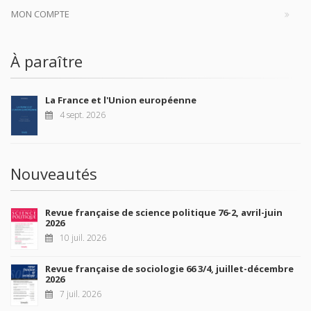
MON COMPTE
À paraître
La France et l'Union européenne
4 sept. 2026
Nouveautés
Revue française de science politique 76-2, avril-juin
2026
10 juil. 2026
Revue française de sociologie 66 3/4, juillet-décembre
2026
7 juil. 2026