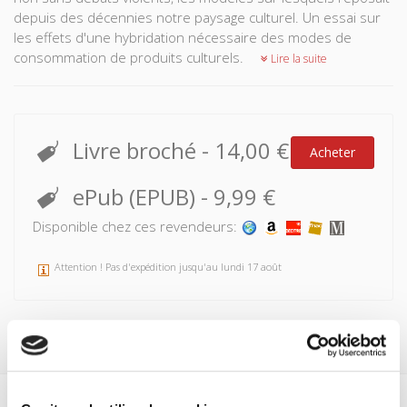
depuis des décennies notre paysage culturel. Un essai sur
les effets d'une hybridation nécessaire des modes de
consommation de produits culturels.
Lire la suite
Livre broché
-
14,00 €
Acheter
ePub (EPUB)
-
9,99 €
Disponible chez ces revendeurs:
Attention ! Pas d'expédition jusqu'au lundi 17 août