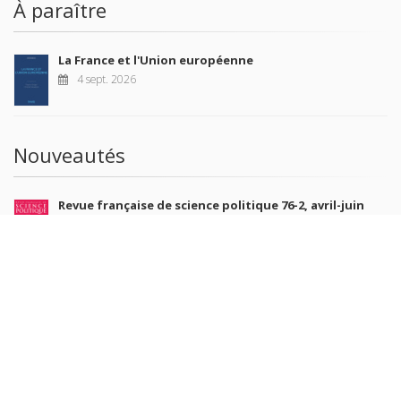
À paraître
La France et l'Union européenne
4 sept. 2026
Nouveautés
Revue française de science politique 76-2, avril-juin
2026
10 juil. 2026
Revue française de sociologie 66 3/4, juillet-décembre
2026
7 juil. 2026
Sociétés contemporaines 139, 2025
6 juil. 2026