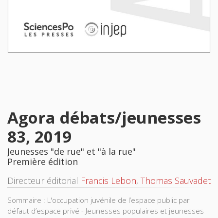
Agora débats/jeunesses
83, 2019
Jeunesses "de rue" et "à la rue"
Première édition
Directeur éditorial
Francis Lebon
,
Thomas Sauvadet
Sommaire : L'occupation juvénile de l’espace public par
défaut d’espace privé - Jeunesses populaires et jeunesses