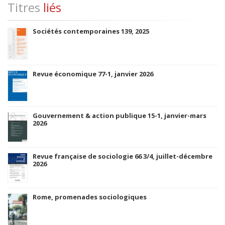
Titres
liés
Sociétés contemporaines 139, 2025
Revue économique 77-1, janvier 2026
Gouvernement & action publique 15-1, janvier-mars
2026
Revue française de sociologie 66 3/4, juillet-décembre
2026
Rome, promenades sociologiques