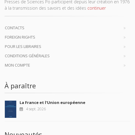
Presses de Sciences Po participent depuis leur création en 1976
à la transmission des savoirs et des idées
continuer
CONTACTS
FOREIGN RIGHTS
POUR LES LIBRAIRES
CONDITIONS GÉNÉRALES
MON COMPTE
À paraître
La France et l'Union européenne
4 sept. 2026
Nouveautés