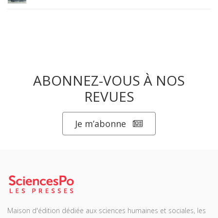
ABONNEZ-VOUS À NOS
REVUES
Je m’abonne
Maison d'édition dédiée aux sciences humaines et sociales, les