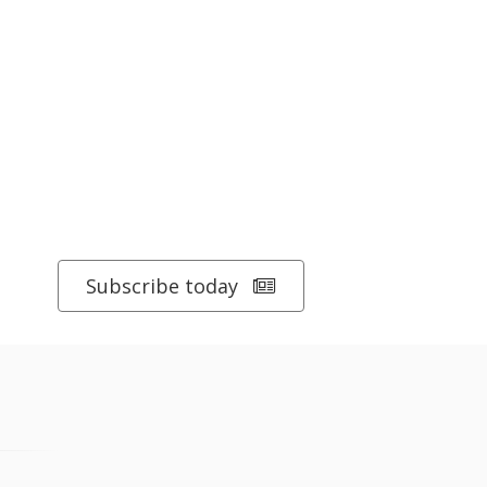
Subscribe today