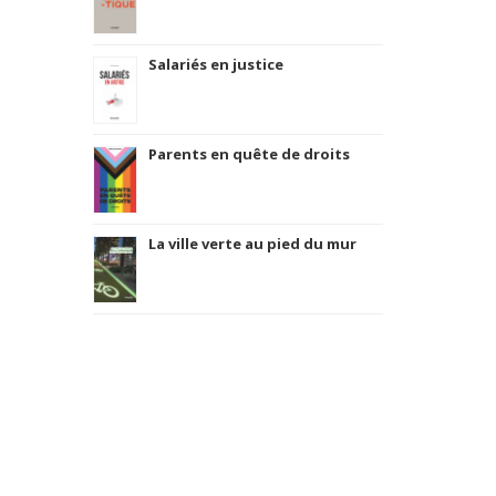
Salariés en justice
Parents en quête de droits
La ville verte au pied du mur