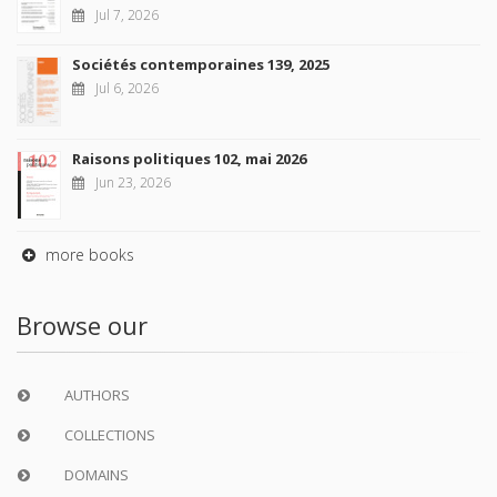
Jul 7, 2026
Sociétés contemporaines 139, 2025
Jul 6, 2026
Raisons politiques 102, mai 2026
Jun 23, 2026
more books
Browse our
AUTHORS
COLLECTIONS
DOMAINS