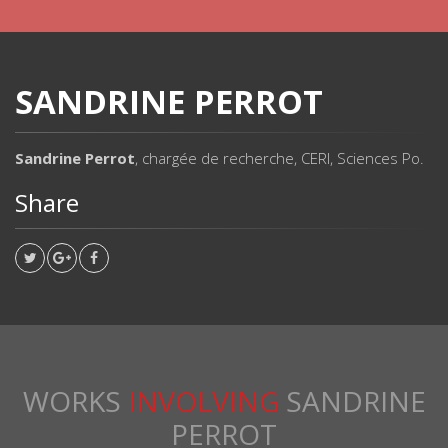
SANDRINE PERROT
Sandrine Perrot
, chargée de recherche, CERI, Sciences Po.
Share
WORKS
INVOLVING
SANDRINE
PERROT