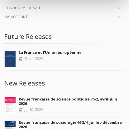
CONDITIONS OF SALE
MY ACCOUNT
Future Releases
La France et l'Union européenne
Sep 4, 2026
New Releases
Revue française de science politique 76-2, avril-juin
2026
Jul 10, 2026
Revue française de sociologie 66 3/4, juillet-décembre
2026