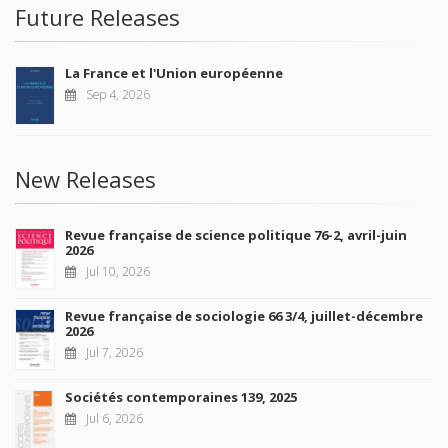
Future Releases
La France et l'Union européenne
Sep 4, 2026
New Releases
Revue française de science politique 76-2, avril-juin
2026
Jul 10, 2026
Revue française de sociologie 66 3/4, juillet-décembre
2026
Jul 7, 2026
Sociétés contemporaines 139, 2025
Jul 6, 2026