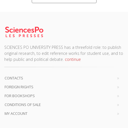
SCIENCES PO UNIVERSITY PRESS has a threefold role: to publish
original research, to edit reference works for student use, and to
help public and political debate.
continue
CONTACTS
FOREIGN RIGHTS
FOR BOOKSHOPS
CONDITIONS OF SALE
MY ACCOUNT