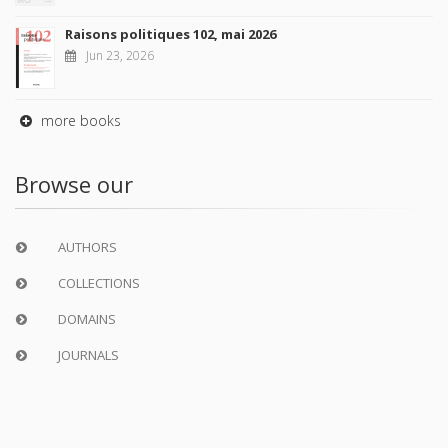
Raisons politiques 102, mai 2026
Jun 23, 2026
more books
Browse our
AUTHORS
COLLECTIONS
DOMAINS
JOURNALS