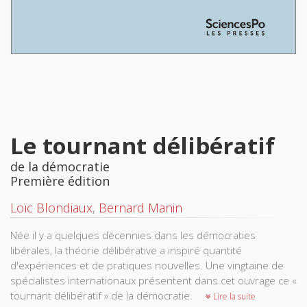
Le tournant délibératif
de la démocratie
Première édition
Loïc Blondiaux
,
Bernard Manin
Née il y a quelques décennies dans les démocraties
libérales, la théorie délibérative a inspiré quantité
d'expériences et de pratiques nouvelles. Une vingtaine de
spécialistes internationaux présentent dans cet ouvrage ce «
tournant délibératif » de la démocratie.
Lire la suite