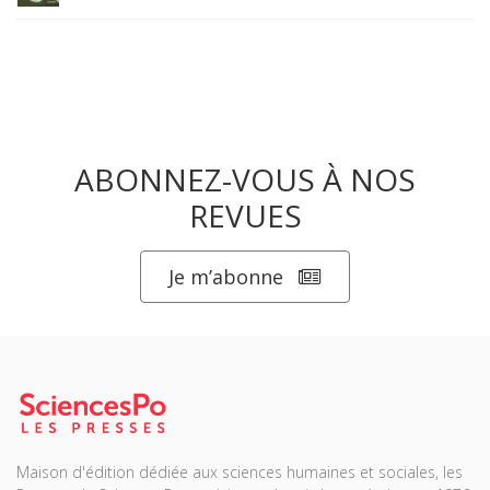
ABONNEZ-VOUS À NOS
REVUES
Je m’abonne
Maison d'édition dédiée aux sciences humaines et sociales, les