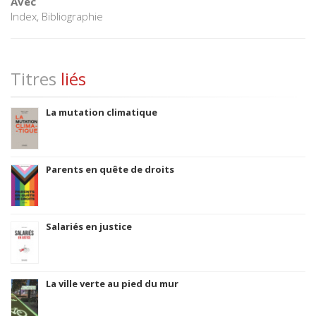
Avec
Index, Bibliographie
Titres
liés
La mutation climatique
Parents en quête de droits
Salariés en justice
La ville verte au pied du mur