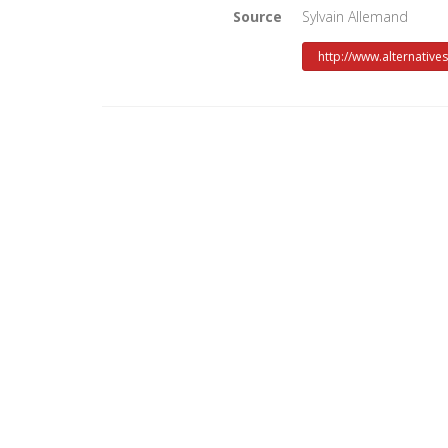
Source
Sylvain Allemand
http://www.alternativ