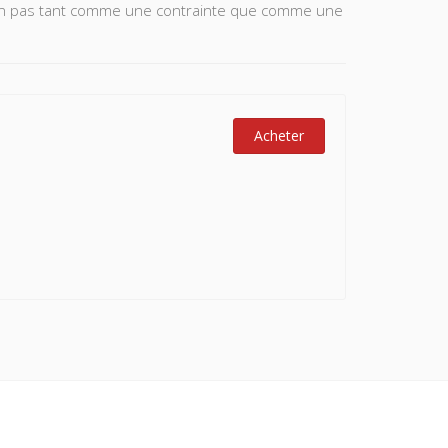
 non pas tant comme une contrainte que comme une
Acheter