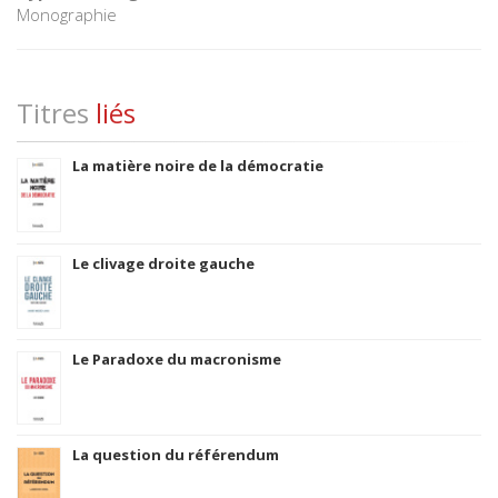
Monographie
Titres
liés
La matière noire de la démocratie
Le clivage droite gauche
Le Paradoxe du macronisme
La question du référendum