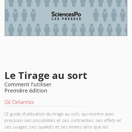
Le Tirage au sort
Comment l'utiliser
Première édition
Gil Delannoi
LE guide d'utilisation du tirage au sort, qui montre avec
précision ses possibilités et ses contraintes, ses effets et
ses usages, ses qualités et ses limites ainsi que les