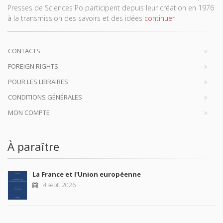
Presses de Sciences Po participent depuis leur création en 1976
à la transmission des savoirs et des idées
continuer
CONTACTS
FOREIGN RIGHTS
POUR LES LIBRAIRES
CONDITIONS GÉNÉRALES
MON COMPTE
À paraître
La France et l'Union européenne
4 sept. 2026