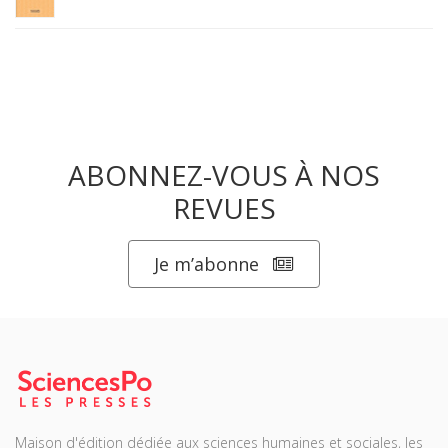
ABONNEZ-VOUS À NOS
REVUES
Je m’abonne
Maison d'édition dédiée aux sciences humaines et sociales, les