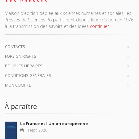
Maison d'édition dédiée aux sciences humaines et sociales, les
Presses de Sciences Po participent depuis leur création en 1976
à la transmission des savoirs et des idées
continuer
CONTACTS
FOREIGN RIGHTS
POUR LES LIBRAIRES
CONDITIONS GÉNÉRALES
MON COMPTE
À paraître
La France et l'Union européenne
4 sept. 2026