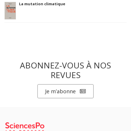
La mutation climatique
ABONNEZ-VOUS À NOS
REVUES
Je m’abonne