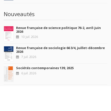
Nouveautés
Revue française de science politique 76-2, avril-juin
2026
10 juil. 2026
Revue française de sociologie 66 3/4, juillet-décembre
2026
7 juil. 2026
Sociétés contemporaines 139, 2025
6 juil. 2026
Raisons politiques 102, mai 2026
23 juin 2026
plus de titres