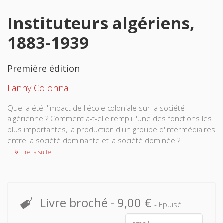
Instituteurs algériens,
1883-1939
Première édition
Fanny Colonna
Quel a été l'impact de l'école coloniale sur la société
algérienne ? Comment a-t-elle rempli l'une des fonctions les
plus importantes, la production d'un groupe d'intermédiaires
entre la société dominante et la société dominée ?
Lire la suite
Livre broché
-
9,00 €
- Epuisé