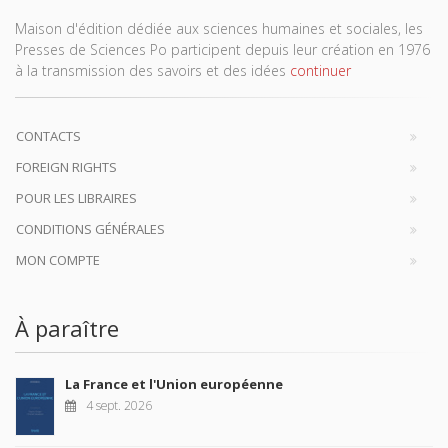
Maison d'édition dédiée aux sciences humaines et sociales, les
Presses de Sciences Po participent depuis leur création en 1976
à la transmission des savoirs et des idées
continuer
CONTACTS
FOREIGN RIGHTS
POUR LES LIBRAIRES
CONDITIONS GÉNÉRALES
MON COMPTE
À paraître
La France et l'Union européenne
4 sept. 2026