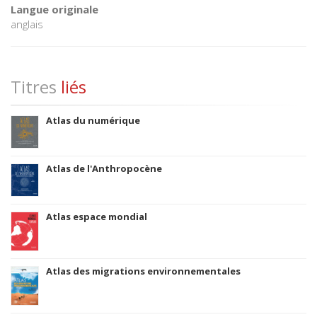
Langue originale
anglais
Titres
liés
Atlas du numérique
Atlas de l'Anthropocène
Atlas espace mondial
Atlas des migrations environnementales