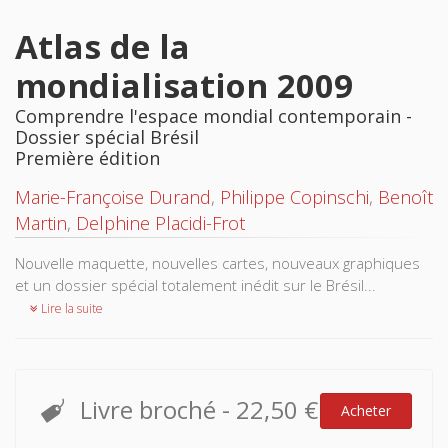
Atlas de la
mondialisation 2009
Comprendre l'espace mondial contemporain -
Dossier spécial Brésil
Première édition
Marie-Françoise Durand
,
Philippe Copinschi
,
Benoît
Martin
,
Delphine Placidi-Frot
Nouvelle maquette, nouvelles cartes, nouveaux graphiques
et un dossier spécial totalement inédit sur le Brésil...
Lire la suite
Livre broché
-
22,50 €
Acheter