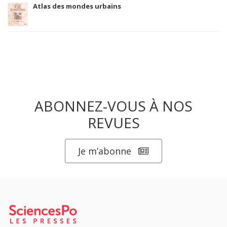
Atlas des mondes urbains
ABONNEZ-VOUS À NOS
REVUES
Je m’abonne