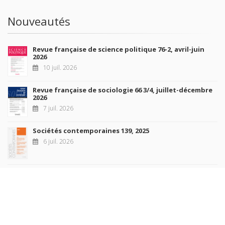
Nouveautés
Revue française de science politique 76-2, avril-juin
2026
10 juil. 2026
Revue française de sociologie 66 3/4, juillet-décembre
2026
7 juil. 2026
Sociétés contemporaines 139, 2025
6 juil. 2026
Raisons politiques 102, mai 2026
23 juin 2026
plus de titres