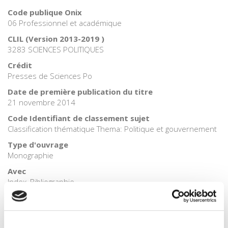
Code publique Onix
06 Professionnel et académique
CLIL (Version 2013-2019 )
3283 SCIENCES POLITIQUES
Crédit
Presses de Sciences Po
Date de première publication du titre
21 novembre 2014
Code Identifiant de classement sujet
Classification thématique Thema: Politique et gouvernement
Type d'ouvrage
Monographie
Avec
Index, Bibliographie