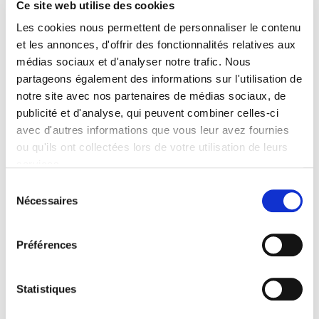
Ce site web utilise des cookies
Les cookies nous permettent de personnaliser le contenu
et les annonces, d'offrir des fonctionnalités relatives aux
médias sociaux et d'analyser notre trafic. Nous
partageons également des informations sur l'utilisation de
notre site avec nos partenaires de médias sociaux, de
publicité et d'analyse, qui peuvent combiner celles-ci
avec d'autres informations que vous leur avez fournies
ou qu'ils ont collectées lors de votre utilisation de leurs
services.
Sélection
Nécessaires
du
consentement
Préférences
Statistiques