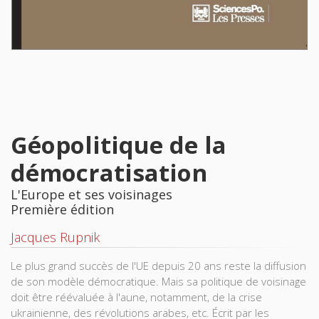
Géopolitique de la
démocratisation
L'Europe et ses voisinages
Première édition
Jacques Rupnik
Le plus grand succès de l'UE depuis 20 ans reste la diffusion
de son modèle démocratique. Mais sa politique de voisinage
doit être réévaluée à l'aune, notamment, de la crise
ukrainienne, des révolutions arabes, etc. Écrit par les