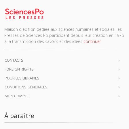
Maison d'édition dédiée aux sciences humaines et sociales, les
Presses de Sciences Po participent depuis leur création en 1976
à la transmission des savoirs et des idées
continuer
CONTACTS
FOREIGN RIGHTS
POUR LES LIBRAIRES
CONDITIONS GÉNÉRALES
MON COMPTE
À paraître