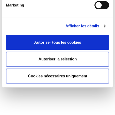
Marketing
Afficher les détails
Autoriser tous les cookies
Autoriser la sélection
Cookies nécessaires uniquement