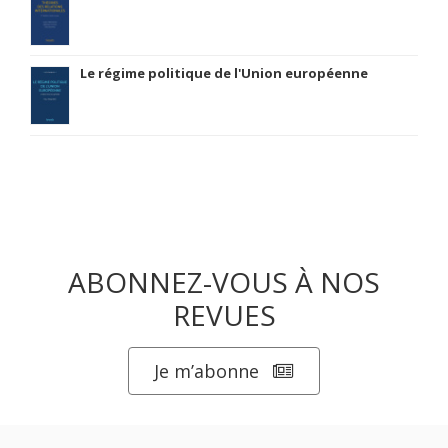
Le régime politique de l'Union européenne
ABONNEZ-VOUS À NOS
REVUES
Je m’abonne