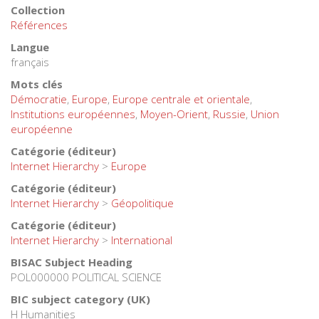
Collection
Références
Langue
français
Mots clés
Démocratie
,
Europe
,
Europe centrale et orientale
,
Institutions européennes
,
Moyen-Orient
,
Russie
,
Union
européenne
Catégorie (éditeur)
Internet Hierarchy
>
Europe
Catégorie (éditeur)
Internet Hierarchy
>
Géopolitique
Catégorie (éditeur)
Internet Hierarchy
>
International
BISAC Subject Heading
POL000000 POLITICAL SCIENCE
BIC subject category (UK)
H Humanities