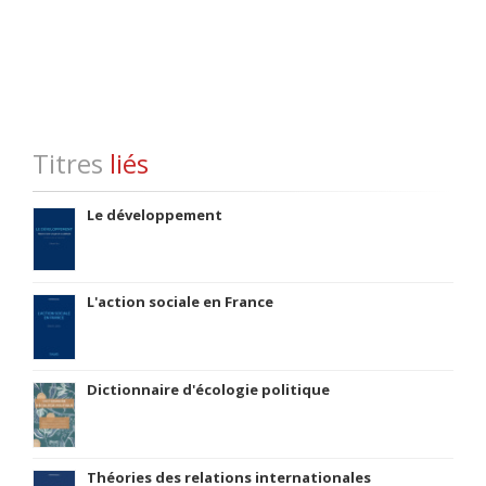
Titres
liés
Le développement
L'action sociale en France
Dictionnaire d'écologie politique
Théories des relations internationales