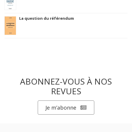
La question du référendum
ABONNEZ-VOUS À NOS
REVUES
Je m’abonne