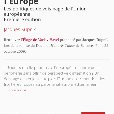
l'Europe
Les politiques de voisinage de l'Union
européenne
Première édition
Jacques Rupnik
Retrouvez l'
Éloge de Vaclav Havel
prononcé par
Jacques Rupnik
lors de la remise du Doctorat
Honoris Causa
de Sciences Po le 22
octobre 2009.
L'Union peut-elle poursuivre l'« européanisation » de sa
périphérie sans offrir de perspective d'intégration ? Un
éclairage des enjeux auxquels l’Europe doit répondre, des
frontières russes au partenariat euro-méditerranéen.
Lire la suite