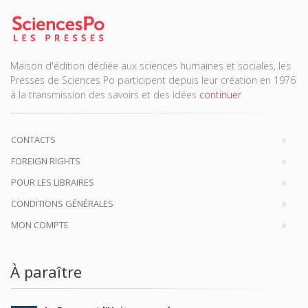
Maison d'édition dédiée aux sciences humaines et sociales, les
Presses de Sciences Po participent depuis leur création en 1976
à la transmission des savoirs et des idées
continuer
CONTACTS
FOREIGN RIGHTS
POUR LES LIBRAIRES
CONDITIONS GÉNÉRALES
MON COMPTE
À paraître