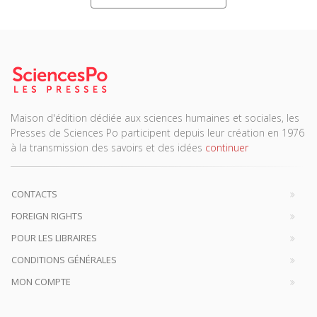
Maison d'édition dédiée aux sciences humaines et sociales, les
Presses de Sciences Po participent depuis leur création en 1976
à la transmission des savoirs et des idées
continuer
CONTACTS
FOREIGN RIGHTS
POUR LES LIBRAIRES
CONDITIONS GÉNÉRALES
MON COMPTE