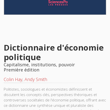
Dictionnaire d'économie
politique
Capitalisme, institutions, pouvoir
Première édition
Colin Hay
,
Andy Smith
Politistes, sociologues et économistes définissent et
discutent les concepts clés, perspectives théoriques et
controverses sociétales de l'économie politique, offrant avec
ce dictionnaire une synthèse unique et pluraliste des