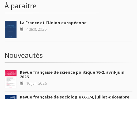
À paraître
La France et l'Union européenne
4 sept. 2026
Nouveautés
Revue française de science politique 76-2, avril-juin
2026
10 juil. 2026
Revue française de sociologie 66 3/4, juillet-décembre
2026
7 juil. 2026
Sociétés contemporaines 139, 2025
6 juil. 2026