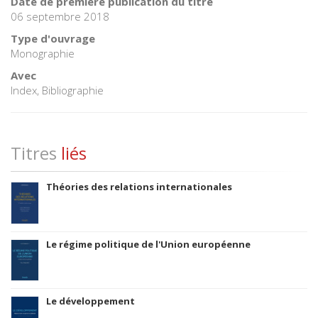
Date de première publication du titre
06 septembre 2018
Type d'ouvrage
Monographie
Avec
Index, Bibliographie
Titres
liés
Théories des relations internationales
Le régime politique de l'Union européenne
Le développement