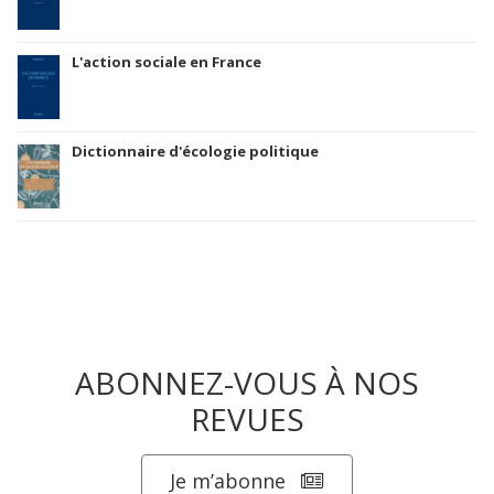
L'action sociale en France
Dictionnaire d'écologie politique
ABONNEZ-VOUS À NOS
REVUES
Je m’abonne