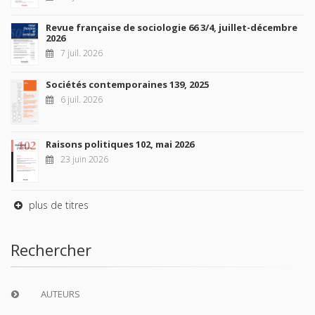
Revue française de sociologie 66 3/4, juillet-décembre
2026
7 juil. 2026
Sociétés contemporaines 139, 2025
6 juil. 2026
Raisons politiques 102, mai 2026
23 juin 2026
plus de titres
Rechercher
AUTEURS