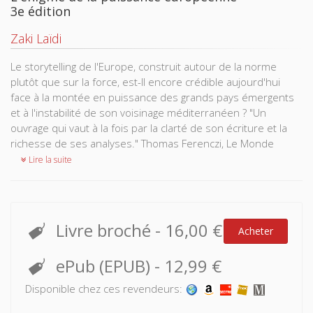
3e édition
Zaki Laïdi
Le storytelling de l'Europe, construit autour de la norme
plutôt que sur la force, est-Il encore crédible aujourd'hui
face à la montée en puissance des grands pays émergents
et à l'instabilité de son voisinage méditerranéen ? "Un
ouvrage qui vaut à la fois par la clarté de son écriture et la
richesse de ses analyses." Thomas Ferenczi, Le Monde
Lire la suite
Livre broché
-
16,00 €
Acheter
ePub (EPUB)
-
12,99 €
Disponible chez ces revendeurs: