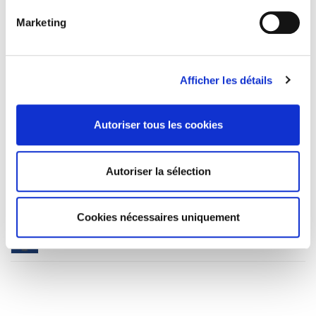
Marketing
Dictionnaire d'écologie politique
Afficher les détails
L'action sociale en France
Autoriser tous les cookies
Le développement
Autoriser la sélection
Théories des relations internationales
Cookies nécessaires uniquement