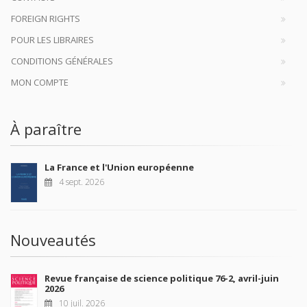
FOREIGN RIGHTS
POUR LES LIBRAIRES
CONDITIONS GÉNÉRALES
MON COMPTE
À paraître
La France et l'Union européenne
4 sept. 2026
Nouveautés
Revue française de science politique 76-2, avril-juin
2026
10 juil. 2026