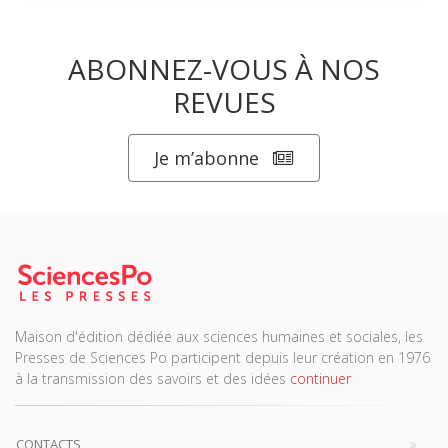
ABONNEZ-VOUS À NOS
REVUES
Je m’abonne
Maison d'édition dédiée aux sciences humaines et sociales, les
Presses de Sciences Po participent depuis leur création en 1976
à la transmission des savoirs et des idées
continuer
CONTACTS