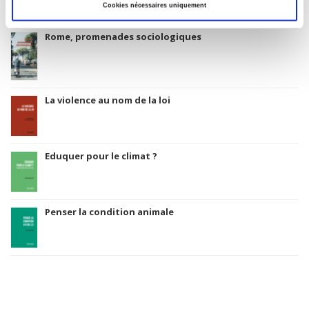
Cookies nécessaires uniquement
Rome, promenades sociologiques
La violence au nom de la loi
Eduquer pour le climat ?
Penser la condition animale