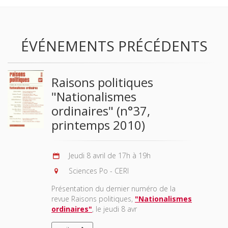
ÉVÉNEMENTS PRÉCÉDENTS
Raisons politiques
"Nationalismes
ordinaires" (n°37,
printemps 2010)
Jeudi 8 avril de 17h à 19h
Sciences Po - CERI
Présentation du dernier numéro de la
revue Raisons politiques,
"Nationalismes
ordinaires"
, le jeudi 8 avr