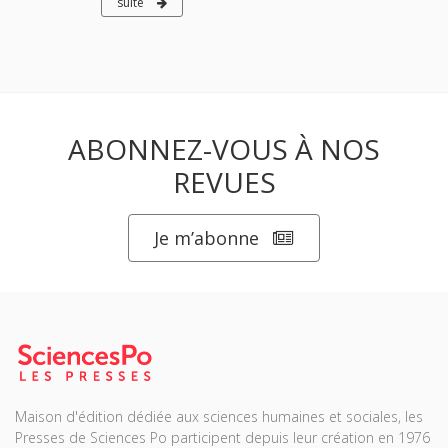
suite
ABONNEZ-VOUS À NOS
REVUES
Je m’abonne
Maison d'édition dédiée aux sciences humaines et sociales, les
Presses de Sciences Po participent depuis leur création en 1976