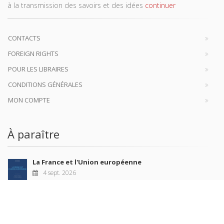
à la transmission des savoirs et des idées
continuer
CONTACTS
FOREIGN RIGHTS
POUR LES LIBRAIRES
CONDITIONS GÉNÉRALES
MON COMPTE
À paraître
La France et l'Union européenne
4 sept. 2026
Nouveautés