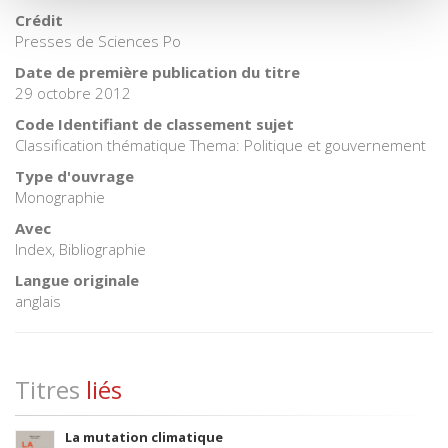
Crédit
Presses de Sciences Po
Date de première publication du titre
29 octobre 2012
Code Identifiant de classement sujet
Classification thématique Thema: Politique et gouvernement
Type d'ouvrage
Monographie
Avec
Index, Bibliographie
Langue originale
anglais
Titres
liés
La mutation climatique