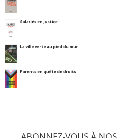
Salariés en justice
La ville verte au pied du mur
Parents en quête de droits
ABONNEZ-VOUS À NOS