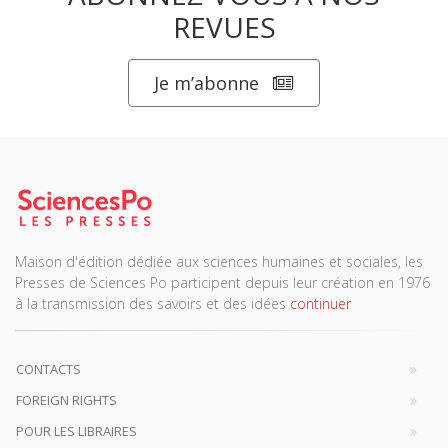
REVUES
Je m’abonne
Maison d'édition dédiée aux sciences humaines et sociales, les
Presses de Sciences Po participent depuis leur création en 1976
à la transmission des savoirs et des idées
continuer
CONTACTS
FOREIGN RIGHTS
POUR LES LIBRAIRES