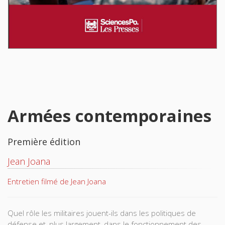
Armées contemporaines
Première édition
Jean Joana
Entretien filmé de Jean Joana
Quel rôle les militaires jouent-ils dans les politiques de
défense et, plus largement, dans le fonctionnement des