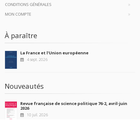
CONDITIONS GÉNÉRALES
MON COMPTE
À paraître
La France et l'Union européenne
4 sept. 2026
Nouveautés
Revue française de science politique 76-2, avril-juin
2026
10 juil. 2026
Revue française de sociologie 66 3/4, juillet-décembre
2026