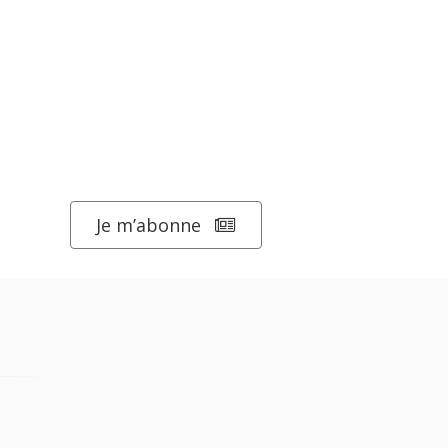
Je m’abonne