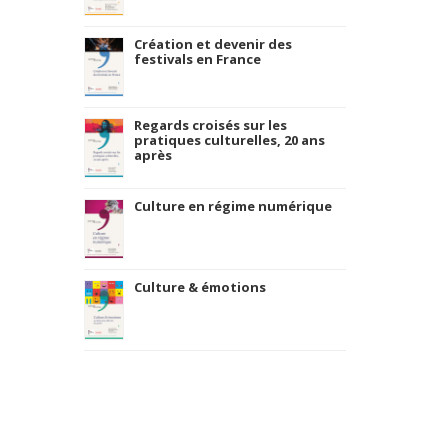
Création et devenir des
festivals en France
Regards croisés sur les
pratiques culturelles, 20 ans
après
Culture en régime numérique
Culture & émotions