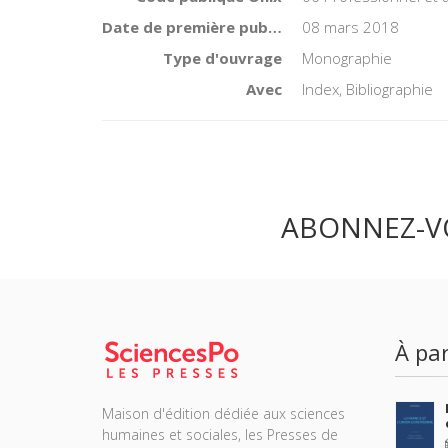
Date de première publication du titre
08 mars 2018
Type d'ouvrage
Monographie
Avec
Index, Bibliographie
ABONNEZ-V
À par
Maison d'édition dédiée aux sciences
humaines et sociales, les Presses de