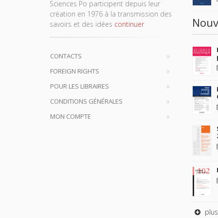
Sciences Po participent depuis leur
création en 1976 à la transmission des
Nouv
savoirs et des idées
continuer
CONTACTS
FOREIGN RIGHTS
POUR LES LIBRAIRES
CONDITIONS GÉNÉRALES
MON COMPTE
plus