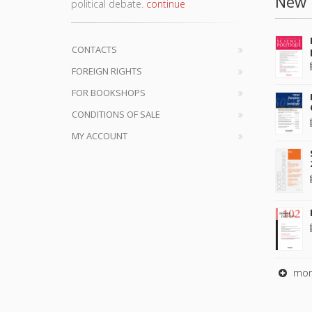
New 
political debate.
continue
CONTACTS
FOREIGN RIGHTS
FOR BOOKSHOPS
CONDITIONS OF SALE
MY ACCOUNT
mor