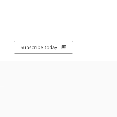
Subscribe today