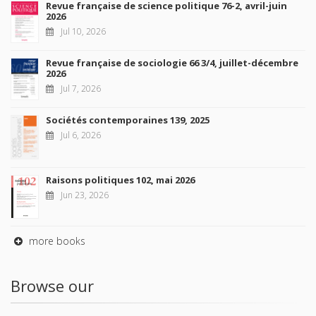
Revue française de science politique 76-2, avril-juin
2026
Jul 10, 2026
Revue française de sociologie 66 3/4, juillet-décembre
2026
Jul 7, 2026
Sociétés contemporaines 139, 2025
Jul 6, 2026
Raisons politiques 102, mai 2026
Jun 23, 2026
more books
Browse our