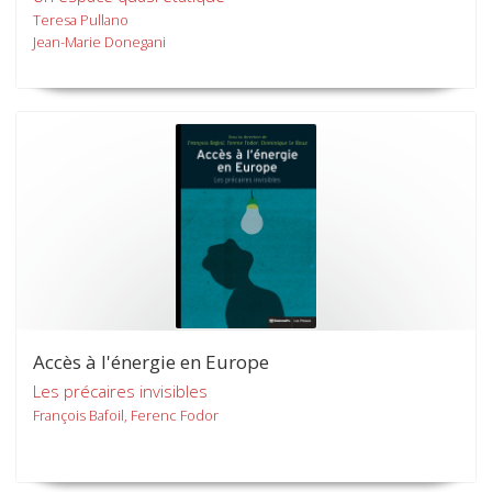
Teresa Pullano
Jean-Marie Donegani
Accès à l'énergie en Europe
Les précaires invisibles
François Bafoil, Ferenc Fodor