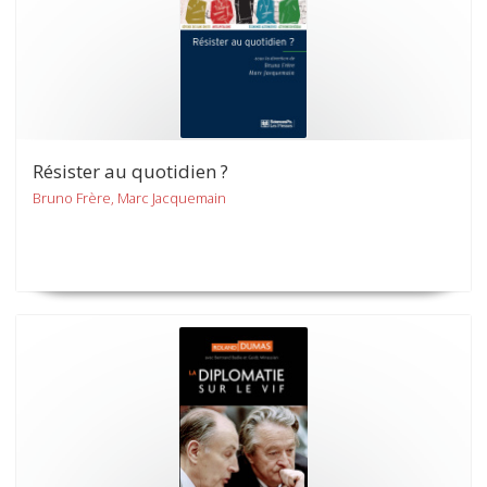
Résister au quotidien ?
Bruno Frère, Marc Jacquemain