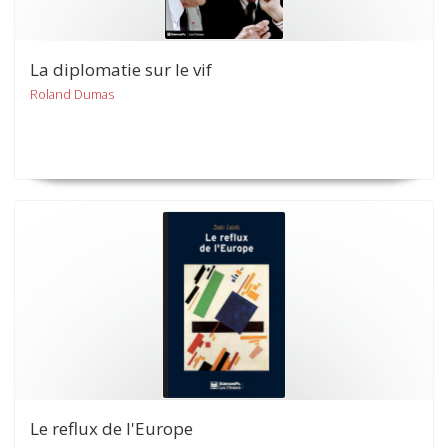
La diplomatie sur le vif
Roland Dumas
Le reflux de l'Europe