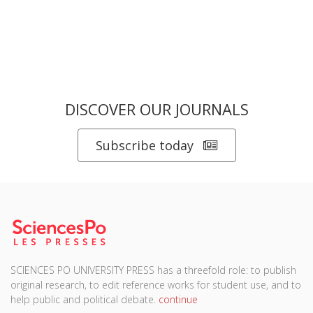
DISCOVER OUR JOURNALS
Subscribe today
SCIENCES PO UNIVERSITY PRESS has a threefold role: to publish
original research, to edit reference works for student use, and to
help public and political debate.
continue