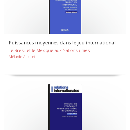
Puissances moyennes dans le jeu international
Le Brésil et le Mexique aux Nations unies
Mélanie Albaret