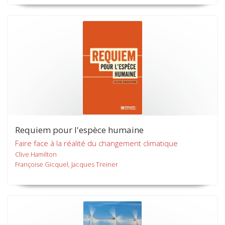
Requiem pour l'espèce humaine
Faire face à la réalité du changement climatique
Clive Hamilton
Françoise Gicquel, Jacques Treiner