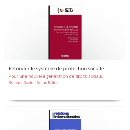
Refonder le système de protection sociale
Pour une nouvelle génération de droits sociaux
Bernard Gazier, Bruno Palier