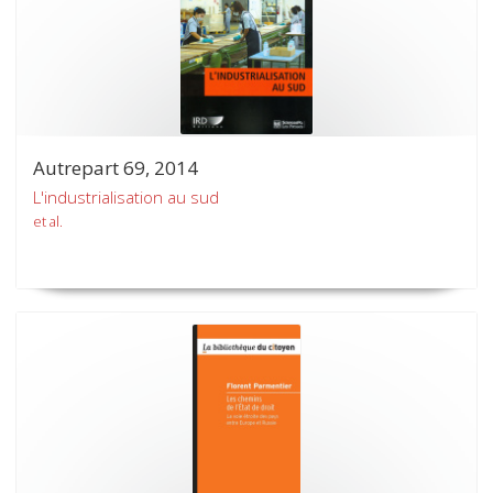
Autrepart 69, 2014
L'industrialisation au sud
et al.