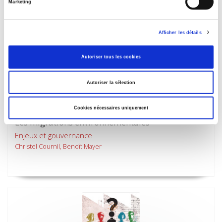
Marketing
Afficher les détails
Autoriser tous les cookies
Autoriser la sélection
Cookies nécessaires uniquement
Les migrations environnementales
Enjeux et gouvernance
Christel Cournil, Benoît Mayer