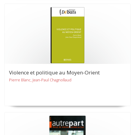
Violence et politique au Moyen-Orient
Pierre Blanc, Jean-Paul Chagnollaud