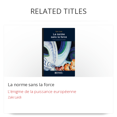
RELATED TITLES
La norme sans la force
L'énigme de la puissance européenne
Zaki Laïdi