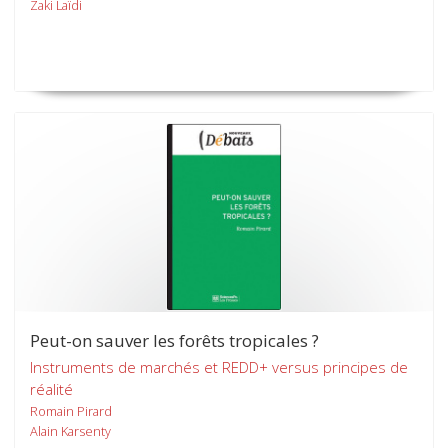
Zaki Laïdi
Peut-on sauver les forêts tropicales ?
Instruments de marchés et REDD+ versus principes de
réalité
Romain Pirard
Alain Karsenty