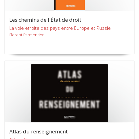
Les chemins de l'État de droit
La voie étroite des pays entre Europe et Russie
Florent Parmentier
Atlas du renseignement