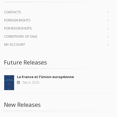
CONTACTS
FOREIGN RIGHTS
FOR BOOKSHOPS
CONDITIONS OF SALE
MY ACCOUNT
Future Releases
La France et l'Union européenne
Sep 4, 2026
New Releases