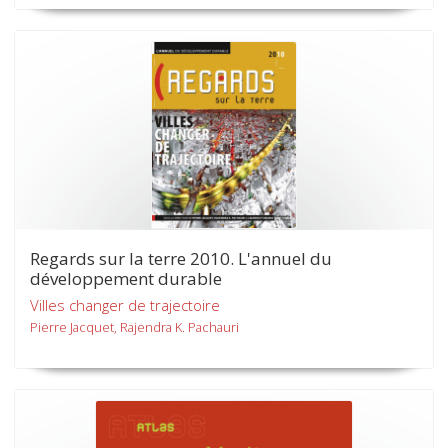
Regards sur la terre 2010. L'annuel du
développement durable
Villes changer de trajectoire
Pierre Jacquet, Rajendra K. Pachauri