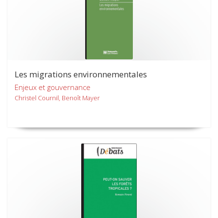
Les migrations environnementales
Enjeux et gouvernance
Christel Cournil, Benoît Mayer