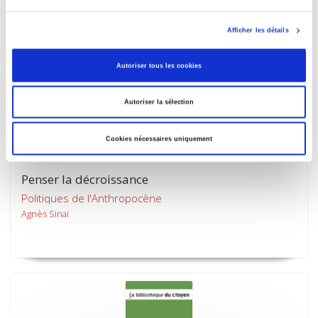
Afficher les détails
Autoriser tous les cookies
Autoriser la sélection
Cookies nécessaires uniquement
Penser la décroissance
Politiques de l'Anthropocène
Agnès Sinaï