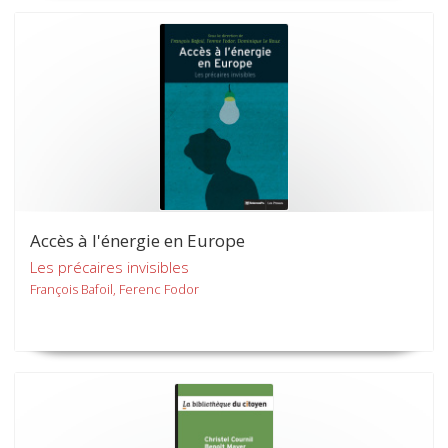
Accès à l'énergie en Europe
Les précaires invisibles
François Bafoil, Ferenc Fodor