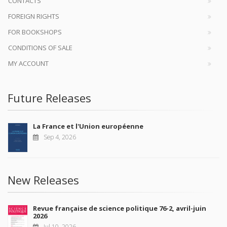
CONTACTS
FOREIGN RIGHTS
FOR BOOKSHOPS
CONDITIONS OF SALE
MY ACCOUNT
Future Releases
La France et l'Union européenne
Sep 4, 2026
New Releases
Revue française de science politique 76-2, avril-juin
2026
Jul 10, 2026