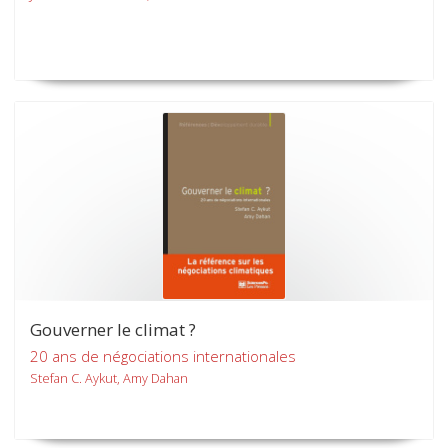
Gouverner le climat ?
20 ans de négociations internationales
Stefan C. Aykut, Amy Dahan