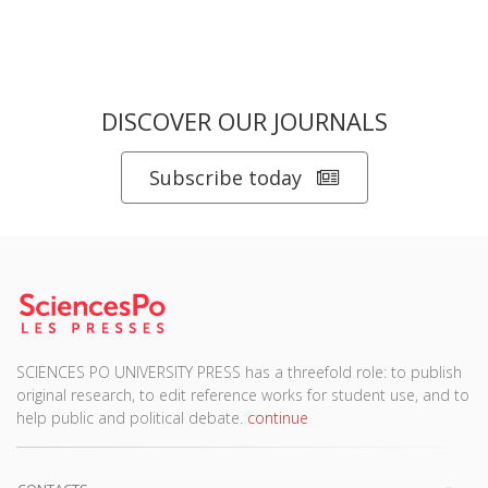
DISCOVER OUR JOURNALS
Subscribe today
SCIENCES PO UNIVERSITY PRESS has a threefold role: to publish
original research, to edit reference works for student use, and to
help public and political debate.
continue