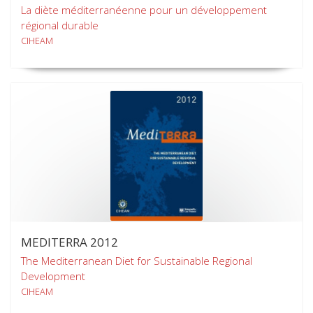
La diète méditerranéenne pour un développement
régional durable
CIHEAM
MEDITERRA 2012
The Mediterranean Diet for Sustainable Regional
Development
CIHEAM