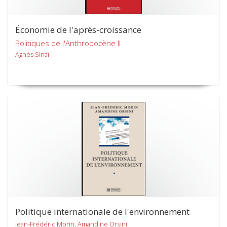
Économie de l'après-croissance
Politiques de l'Anthropocène II
Agnès Sinaï
Politique internationale de l'environnement
Jean-Frédéric Morin, Amandine Orsini