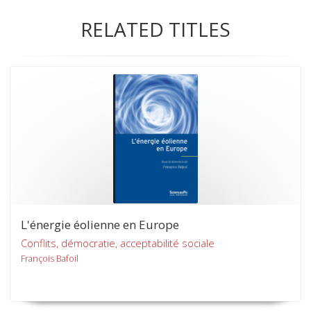
RELATED TITLES
L'énergie éolienne en Europe
Conflits, démocratie, acceptabilité sociale
François Bafoil