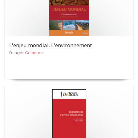
L'enjeu mondial. L'environnement
François Gemenne