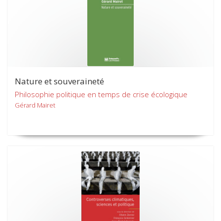
Nature et souveraineté
Philosophie politique en temps de crise écologique
Gérard Mairet