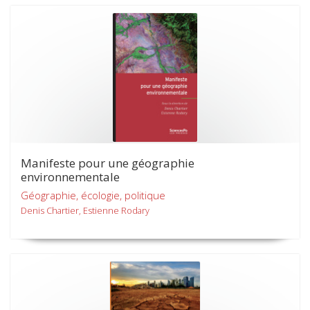
Manifeste pour une géographie
environnementale
Géographie, écologie, politique
Denis Chartier, Estienne Rodary