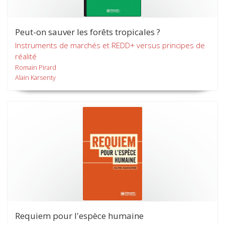
Peut-on sauver les forêts tropicales ?
Instruments de marchés et REDD+ versus principes de
réalité
Romain Pirard
Alain Karsenty
Requiem pour l'espèce humaine