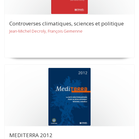
Controverses climatiques, sciences et politique
Jean-Michel Decroly, François Gemenne
MEDITERRA 2012