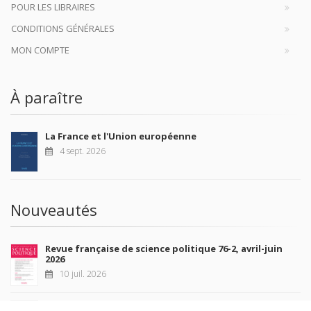
POUR LES LIBRAIRES
CONDITIONS GÉNÉRALES
MON COMPTE
À paraître
La France et l'Union européenne
4 sept. 2026
Nouveautés
Revue française de science politique 76-2, avril-juin
2026
10 juil. 2026
Revue française de sociologie 66 3/4, juillet-décembre