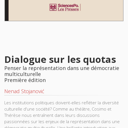
Dialogue sur les quotas
Penser la représentation dans une démocratie
multiculturelle
Première édition
Nenad Stojanović
Les institutions politiques doivent-elles refléter la diversité
culturelle d'une société? Comme au théâtre, Cosimo et
Thérèse nous entraînent dans leurs discussions
passionnées sur les enjeux de la représentation dans une
démocratie multiculturelle. Une brillante introduction aux