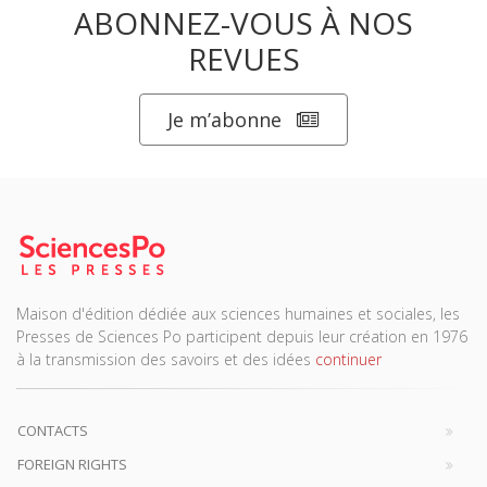
ABONNEZ-VOUS À NOS
REVUES
Je m’abonne
Maison d'édition dédiée aux sciences humaines et sociales, les
Presses de Sciences Po participent depuis leur création en 1976
à la transmission des savoirs et des idées
continuer
CONTACTS
FOREIGN RIGHTS