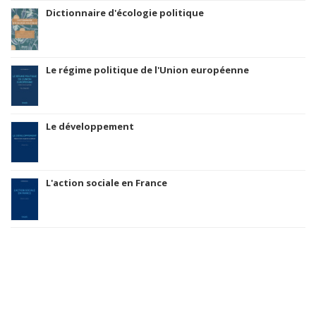
Dictionnaire d'écologie politique
Le régime politique de l'Union européenne
Le développement
L'action sociale en France