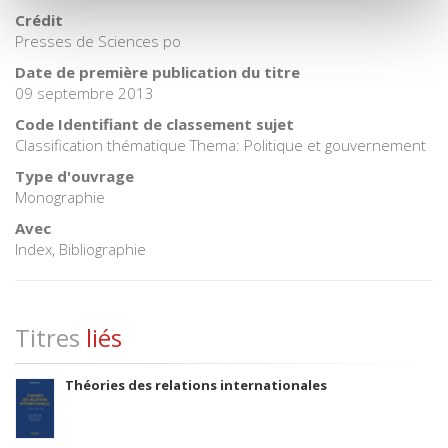
Crédit
Presses de Sciences po
Date de première publication du titre
09 septembre 2013
Code Identifiant de classement sujet
Classification thématique Thema: Politique et gouvernement
Type d'ouvrage
Monographie
Avec
Index, Bibliographie
Titres
liés
Théories des relations internationales