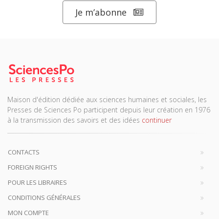
Je m’abonne
Maison d'édition dédiée aux sciences humaines et sociales, les
Presses de Sciences Po participent depuis leur création en 1976
à la transmission des savoirs et des idées
continuer
CONTACTS
FOREIGN RIGHTS
POUR LES LIBRAIRES
CONDITIONS GÉNÉRALES
MON COMPTE