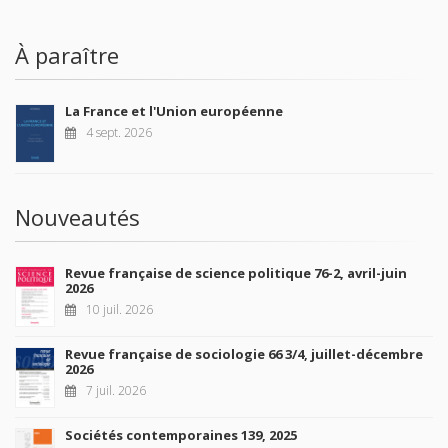
À paraître
La France et l'Union européenne
4 sept. 2026
Nouveautés
Revue française de science politique 76-2, avril-juin
2026
10 juil. 2026
Revue française de sociologie 66 3/4, juillet-décembre
2026
7 juil. 2026
Sociétés contemporaines 139, 2025