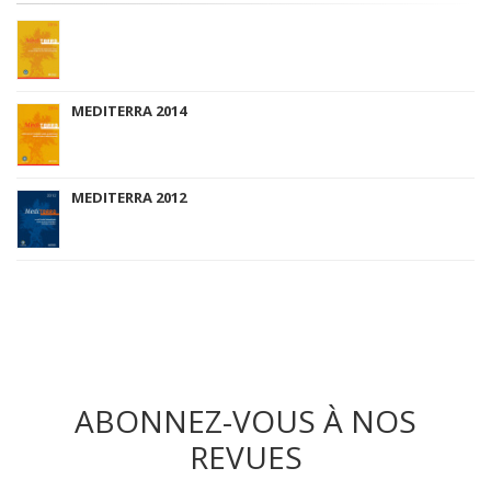
MEDITERRA 2014
MEDITERRA 2012
ABONNEZ-VOUS À NOS
REVUES