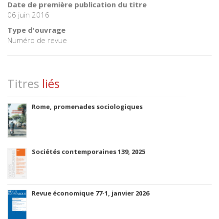
Date de première publication du titre
06 juin 2016
Type d'ouvrage
Numéro de revue
Titres
liés
Rome, promenades sociologiques
Sociétés contemporaines 139, 2025
Revue économique 77-1, janvier 2026