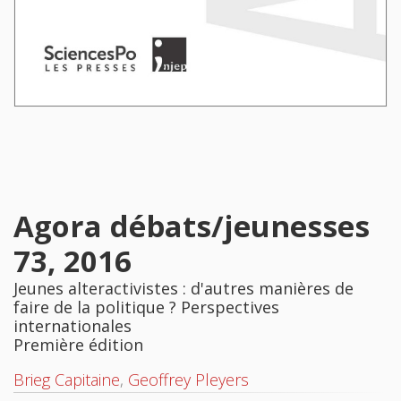
Agora débats/jeunesses
73, 2016
Jeunes alteractivistes : d'autres manières de
faire de la politique ? Perspectives
internationales
Première édition
Brieg Capitaine
,
Geoffrey Pleyers