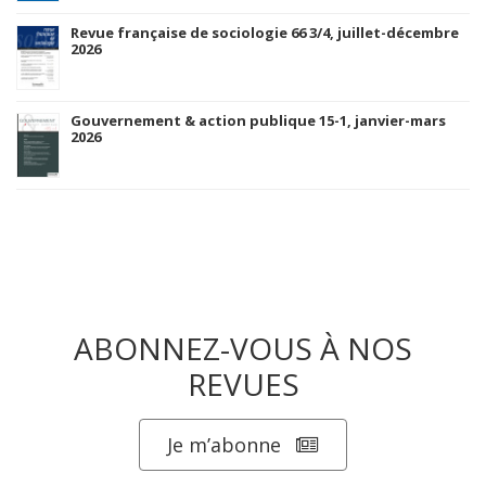
Revue française de sociologie 66 3/4, juillet-décembre
2026
Gouvernement & action publique 15-1, janvier-mars
2026
ABONNEZ-VOUS À NOS
REVUES
Je m’abonne