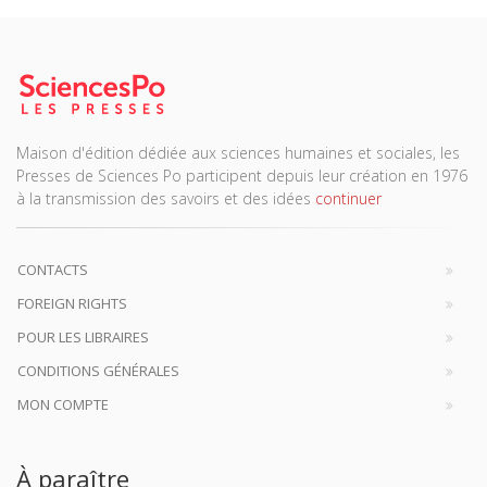
Maison d'édition dédiée aux sciences humaines et sociales, les
Presses de Sciences Po participent depuis leur création en 1976
à la transmission des savoirs et des idées
continuer
CONTACTS
FOREIGN RIGHTS
POUR LES LIBRAIRES
CONDITIONS GÉNÉRALES
MON COMPTE
À paraître