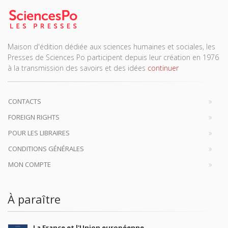
Maison d'édition dédiée aux sciences humaines et sociales, les
Presses de Sciences Po participent depuis leur création en 1976
à la transmission des savoirs et des idées
continuer
CONTACTS
FOREIGN RIGHTS
POUR LES LIBRAIRES
CONDITIONS GÉNÉRALES
MON COMPTE
À paraître
La France et l'Union européenne