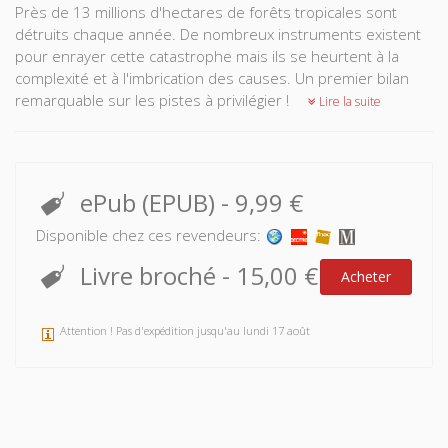
Près de 13 millions d'hectares de forêts tropicales sont
détruits chaque année. De nombreux instruments existent
pour enrayer cette catastrophe mais ils se heurtent à la
complexité et à l'imbrication des causes. Un premier bilan
remarquable sur les pistes à privilégier !
Lire la suite
ePub (EPUB)
-
9,99 €
Disponible chez ces revendeurs:
Livre broché
-
15,00 €
Acheter
Attention ! Pas d'expédition jusqu'au lundi 17 août