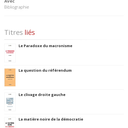
Avec
Bibliographie
Titres
liés
Le Paradoxe du macronisme
La question du référendum
Le clivage droite gauche
La matière noire de la démocratie