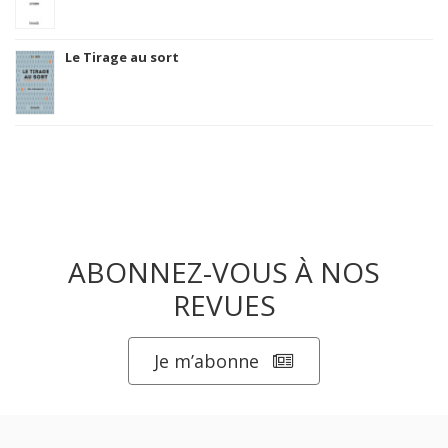
Le Tirage au sort
ABONNEZ-VOUS À NOS
REVUES
Je m’abonne