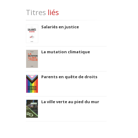
Titres
liés
Salariés en justice
La mutation climatique
Parents en quête de droits
La ville verte au pied du mur