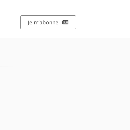
Je m’abonne