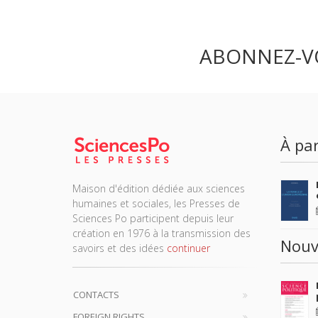
ABONNEZ-V
À par
Maison d'édition dédiée aux sciences
humaines et sociales, les Presses de
Sciences Po participent depuis leur
création en 1976 à la transmission des
Nouv
savoirs et des idées
continuer
CONTACTS
FOREIGN RIGHTS