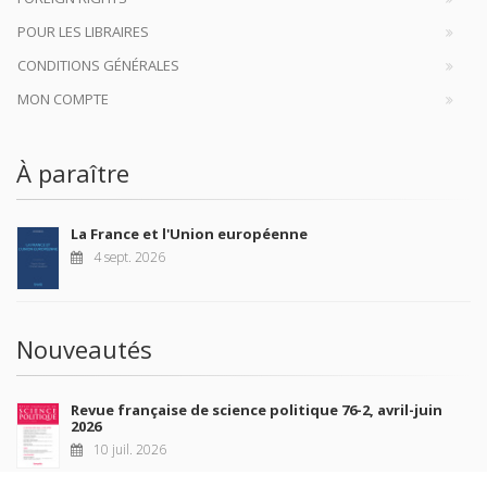
POUR LES LIBRAIRES
CONDITIONS GÉNÉRALES
MON COMPTE
À paraître
La France et l'Union européenne
4 sept. 2026
Nouveautés
Revue française de science politique 76-2, avril-juin
2026
10 juil. 2026