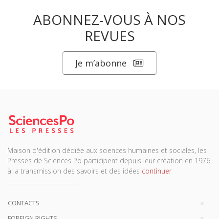
ABONNEZ-VOUS À NOS
REVUES
Je m’abonne
Maison d'édition dédiée aux sciences humaines et sociales, les
Presses de Sciences Po participent depuis leur création en 1976
à la transmission des savoirs et des idées
continuer
CONTACTS
FOREIGN RIGHTS