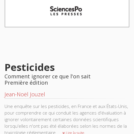
Pesticides
Comment ignorer ce que l'on sait
Première édition
Jean-Noël Jouzel
Une enquête sur les pesticides, en France et aux États-Unis,
pour comprendre ce qui conduit les agences d'évaluation à
ignorer volontairement certaines données scientifiques
lorsqu'elles n'ont pas été élaborées selon les normes de la
toxicologie réglementaire.
Lire la suite