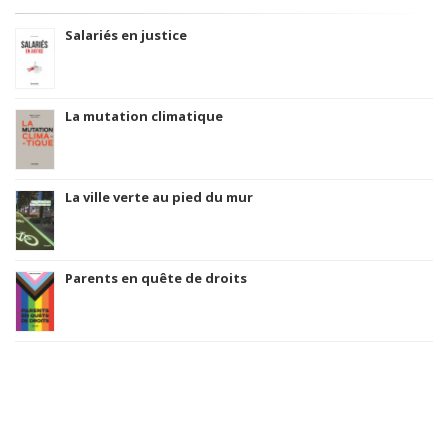
Salariés en justice
La mutation climatique
La ville verte au pied du mur
Parents en quête de droits