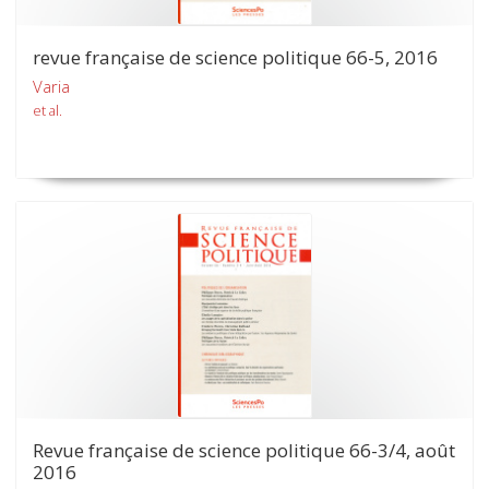
revue française de science politique 66-5, 2016
Varia
et al.
Revue française de science politique 66-3/4, août
2016