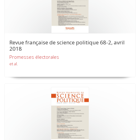
Revue française de science politique 68-2, avril
2018
Promesses électorales
et al.