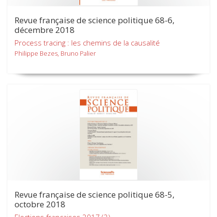
Revue française de science politique 68-6,
décembre 2018
Process tracing : les chemins de la causalité
Philippe Bezes, Bruno Palier
Revue française de science politique 68-5,
octobre 2018
Elections françaises 2017 (2)