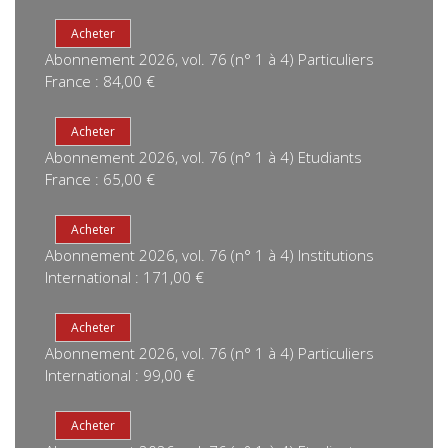
Abonnement 2026, vol. 76 (n° 1 à 4) Particuliers
France : 84,00 €
Abonnement 2026, vol. 76 (n° 1 à 4) Etudiants
France : 65,00 €
Abonnement 2026, vol. 76 (n° 1 à 4) Institutions
International : 171,00 €
Abonnement 2026, vol. 76 (n° 1 à 4) Particuliers
International : 99,00 €