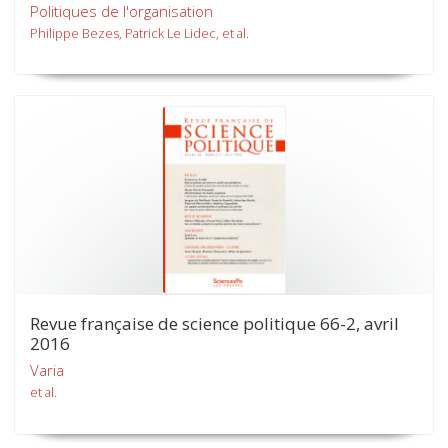
Politiques de l'organisation
Philippe Bezes, Patrick Le Lidec, et al.
Revue française de science politique 66-2, avril
2016
Varia
et al.