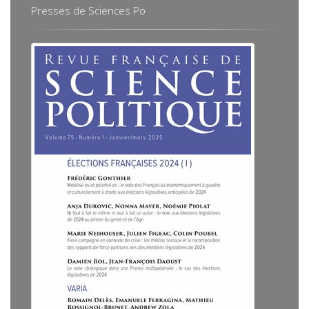
Presses de Sciences Po