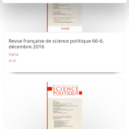
Revue française de science politique 66-6,
décembre 2016
Varia
et al.