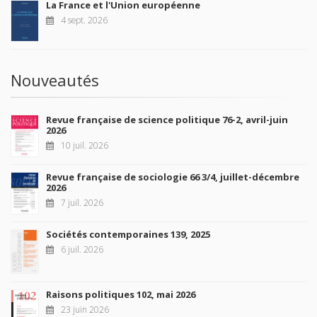
La France et l'Union européenne
4 sept. 2026
Nouveautés
Revue française de science politique 76-2, avril-juin
2026
10 juil. 2026
Revue française de sociologie 66 3/4, juillet-décembre
2026
7 juil. 2026
Sociétés contemporaines 139, 2025
6 juil. 2026
Raisons politiques 102, mai 2026
23 juin 2026