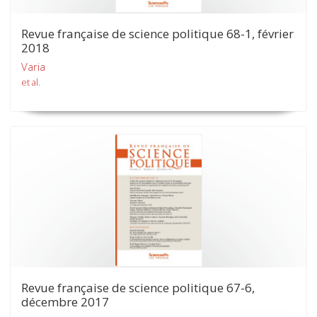
Revue française de science politique 68-1, février
2018
Varia
et al.
Revue française de science politique 67-6,
décembre 2017