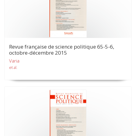
Revue française de science politique 65-5-6,
octobre-décembre 2015
Varia
et al.