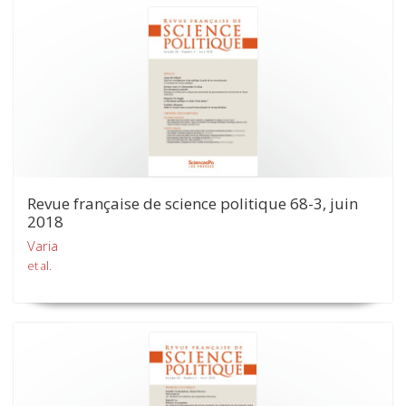
Revue française de science politique 68-3, juin
2018
Varia
et al.