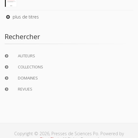
plus de titres
Rechercher
AUTEURS
COLLECTIONS
DOMAINES
REVUES
Copyright © 2026, Presses de Sciences Po. Powered by