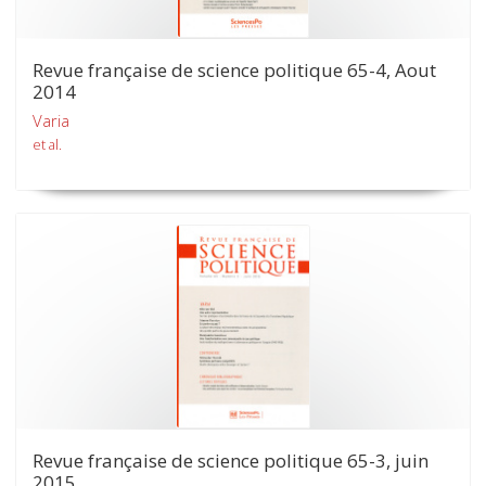
Revue française de science politique 65-4, Aout
2014
Varia
et al.
Revue française de science politique 65-3, juin
2015