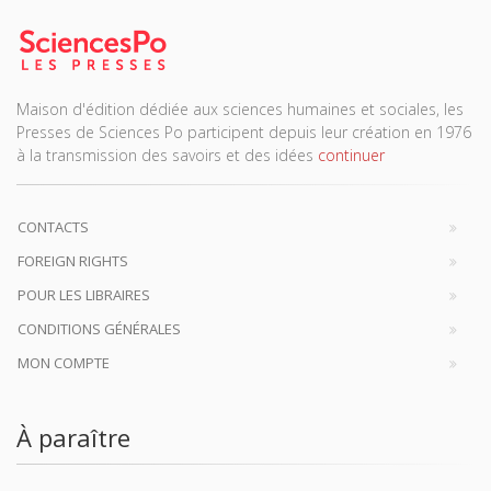
Maison d'édition dédiée aux sciences humaines et sociales, les
Presses de Sciences Po participent depuis leur création en 1976
à la transmission des savoirs et des idées
continuer
CONTACTS
FOREIGN RIGHTS
POUR LES LIBRAIRES
CONDITIONS GÉNÉRALES
MON COMPTE
À paraître