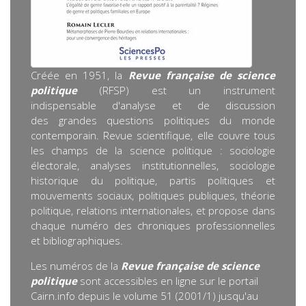
Créée en 1951, la
Revue française de science
politique
(RFSP) est un instrument
indispensable d'analyse et de discussion
des grandes questions politiques du monde
contemporain. Revue scientifique, elle couvre tous
les champs de la science politique : sociologie
électorale, analyses institutionnelles, sociologie
historique du politique, partis politiques et
mouvements sociaux, politiques publiques, théorie
politique, relations internationales, et propose dans
chaque numéro des chroniques professionnelles
et bibliographiques.
Les numéros de la
Revue française de science
politique
sont accessibles en ligne sur le portail
Cairn.info depuis le volume 51 (2001/1) jusqu'au