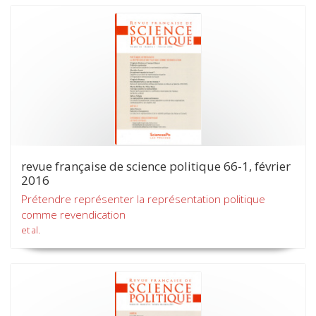
revue française de science politique 66-1, février
2016
Prétendre représenter la représentation politique
comme revendication
et al.