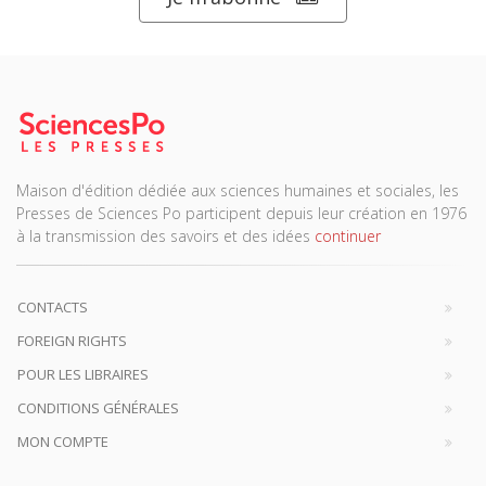
Maison d'édition dédiée aux sciences humaines et sociales, les
Presses de Sciences Po participent depuis leur création en 1976
à la transmission des savoirs et des idées
continuer
CONTACTS
FOREIGN RIGHTS
POUR LES LIBRAIRES
CONDITIONS GÉNÉRALES
MON COMPTE