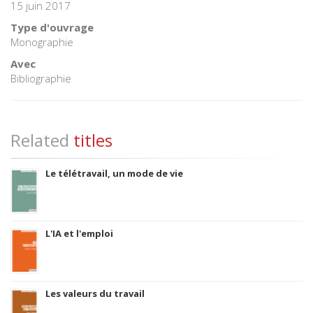
15 juin 2017
Type d'ouvrage
Monographie
Avec
Bibliographie
Related
titles
Le télétravail, un mode de vie
L'IA et l'emploi
Les valeurs du travail