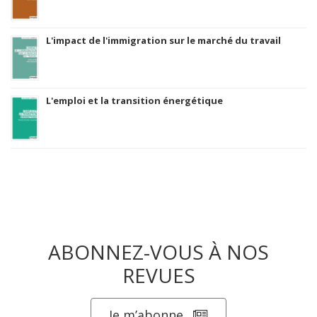
L'impact de l'immigration sur le marché du travail
L'emploi et la transition énergétique
ABONNEZ-VOUS À NOS
REVUES
Je m’abonne