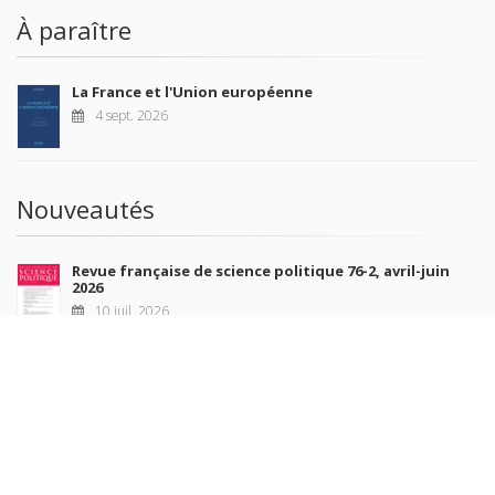
À paraître
La France et l'Union européenne
4 sept. 2026
Nouveautés
Revue française de science politique 76-2, avril-juin
2026
10 juil. 2026
Revue française de sociologie 66 3/4, juillet-décembre
2026
7 juil. 2026
Sociétés contemporaines 139, 2025
6 juil. 2026