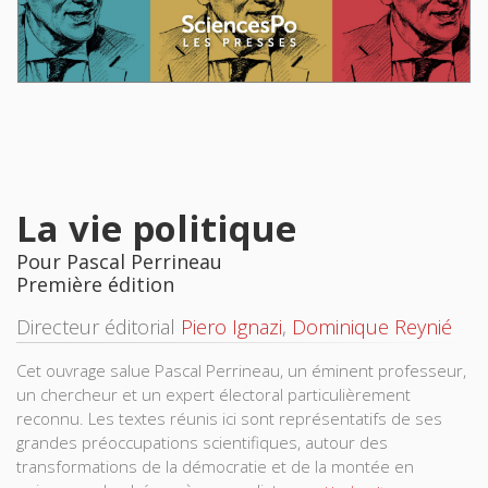
La vie politique
Pour Pascal Perrineau
Première édition
Directeur éditorial
Piero Ignazi
,
Dominique Reynié
Cet ouvrage salue Pascal Perrineau, un éminent professeur,
un chercheur et un expert électoral particulièrement
reconnu. Les textes réunis ici sont représentatifs de ses
grandes préoccupations scientifiques, autour des
transformations de la démocratie et de la montée en