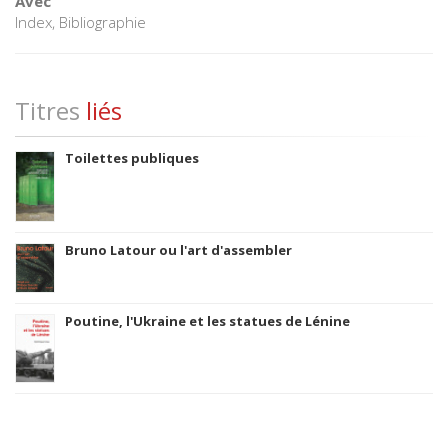
Avec
Index, Bibliographie
Titres
liés
Toilettes publiques
Bruno Latour ou l'art d'assembler
Poutine, l'Ukraine et les statues de Lénine