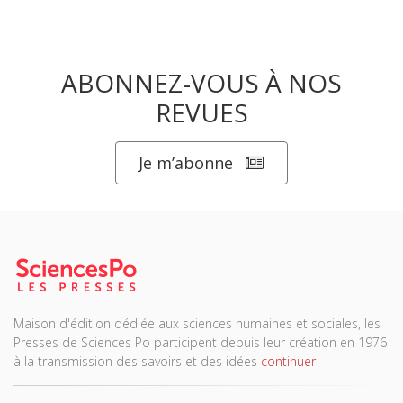
ABONNEZ-VOUS À NOS
REVUES
Je m’abonne
Maison d'édition dédiée aux sciences humaines et sociales, les
Presses de Sciences Po participent depuis leur création en 1976
à la transmission des savoirs et des idées
continuer