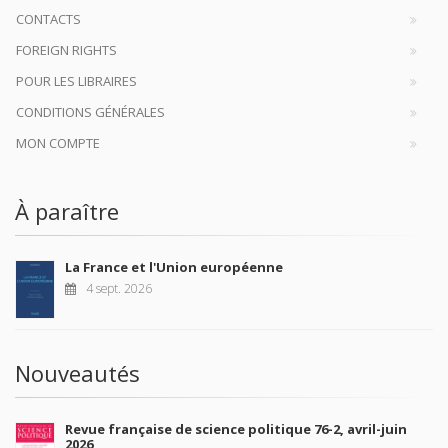
CONTACTS
FOREIGN RIGHTS
POUR LES LIBRAIRES
CONDITIONS GÉNÉRALES
MON COMPTE
À paraître
La France et l'Union européenne
4 sept. 2026
Nouveautés
Revue française de science politique 76-2, avril-juin
2026